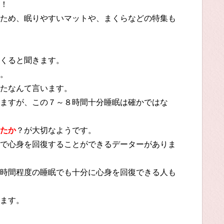
！
ため、眠りやすいマットや、まくらなどの特集も
くると聞きます。
。
たなんて言います。
ますが、この７～８時間十分睡眠は確かではな
たか
？が大切なようです。
で心身を回復することができるデーターがありま
時間程度の睡眠でも十分に心身を回復できる人も
ます。