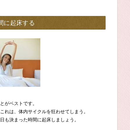
間に起床する
とがベストです。
これは、体内サイクルを狂わせてしまう。
日も決まった時間に起床しましょう。