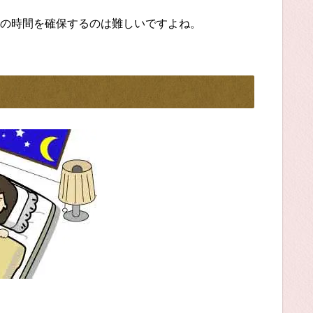
の時間を確保するのは難しいですよね。