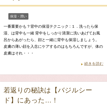
保湿・潤い
一番重要かも？背中の保湿テクニック : １．洗ったら保
湿、は背中も一緒 背中をしっかり清潔に洗いあげてお風
呂からあがったら、顔と一緒に背中も保湿しましょう。
皮膚の薄い顔を入念にケアするのはもちろんですが、体の
皮膚はそれ・・・
続きを読む
若返りの秘訣は【バジルシー
ド】にあった…！