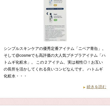
シンプルスキンケアの優秀定番アイテム「ニベア青缶」。
そして@cosmeでも高評価の大人気プチプラアイテム「ハ
トムギ化粧水」。 この２アイテム、実は相性◎！お互い
の長所を活かしてくれる良いコンビなんです。 ハトムギ
化粧水・・・
続きを読む