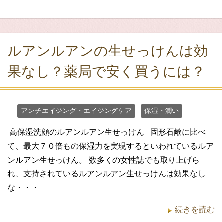
ルアンルアンの生せっけんは効
果なし？薬局で安く買うには？
アンチエイジング・エイジングケア
保湿・潤い
高保湿洗顔のルアンルアン生せっけん 固形石鹸に比べ
て、最大７０倍もの保湿力を実現するといわれているルア
ンルアン生せっけん。 数多くの女性誌でも取り上げら
れ、支持されているルアンルアン生せっけんは効果なし
な・・・
続きを読む