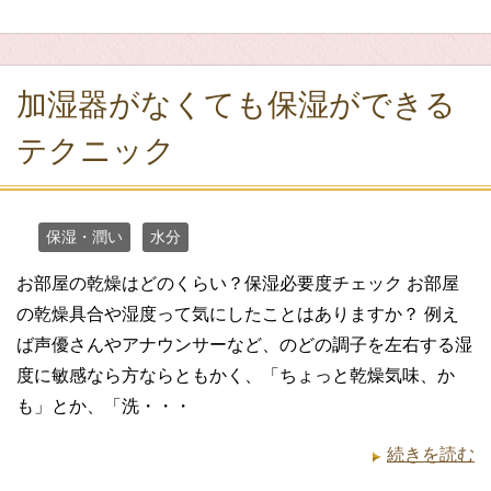
加湿器がなくても保湿ができる
テクニック
保湿・潤い
水分
お部屋の乾燥はどのくらい？保湿必要度チェック お部屋
の乾燥具合や湿度って気にしたことはありますか？ 例え
ば声優さんやアナウンサーなど、のどの調子を左右する湿
度に敏感なら方ならともかく、「ちょっと乾燥気味、か
も」とか、「洗・・・
続きを読む