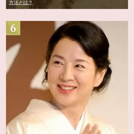
方法とは？