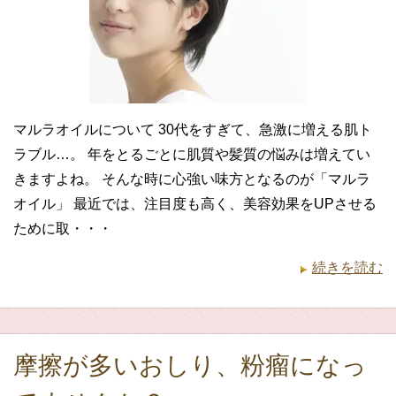
マルラオイルについて 30代をすぎて、急激に増える肌ト
ラブル…。 年をとるごとに肌質や髪質の悩みは増えてい
きますよね。 そんな時に心強い味方となるのが「マルラ
オイル」 最近では、注目度も高く、美容効果をUPさせる
ために取・・・
続きを読む
摩擦が多いおしり、粉瘤になっ