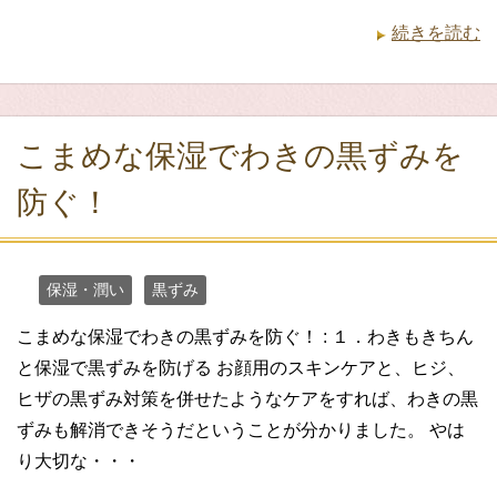
続きを読む
こまめな保湿でわきの黒ずみを
防ぐ！
保湿・潤い
黒ずみ
こまめな保湿でわきの黒ずみを防ぐ！ : １．わきもきちん
と保湿で黒ずみを防げる お顔用のスキンケアと、ヒジ、
ヒザの黒ずみ対策を併せたようなケアをすれば、わきの黒
ずみも解消できそうだということが分かりました。 やは
り大切な・・・