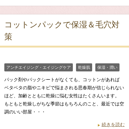
コットンパックで保湿＆毛穴対
策
アンチエイジング・エイジングケア
乾燥肌
保湿・潤い
パック剤やパックシートがなくても、コットンがあれば
ベタベタの脂やニキビで悩まされる思春期が信じられない
ほど、加齢とともに乾燥に悩む女性はたくさんいます。
もともと乾燥しがちな季節はもちろんのこと、最近では空
調のいい部屋・・・
続きを読む