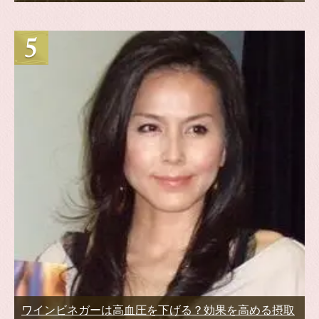
ワインビネガーは高血圧を下げる？効果を高める摂取