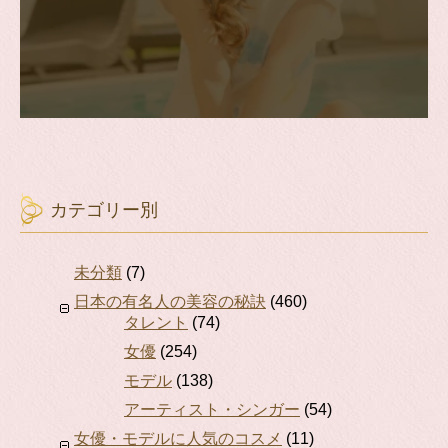
カテゴリー別
未分類
(7)
日本の有名人の美容の秘訣
(460)
タレント
(74)
女優
(254)
モデル
(138)
アーティスト・シンガー
(54)
女優・モデルに人気のコスメ
(11)