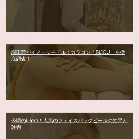
堀田茜がイメージモデル！カラコン「BIJOU」を徹
底調査！
今噂のiHerb！人気のフェイスパックピールの効果と
評判