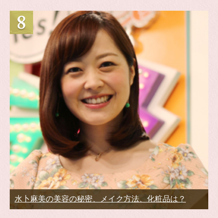
水卜麻美の美容の秘密、メイク方法、化粧品は？