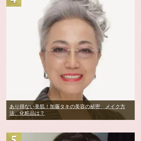
あり得ない美肌！加藤タキの美容の秘密、メイク方
法、化粧品は？