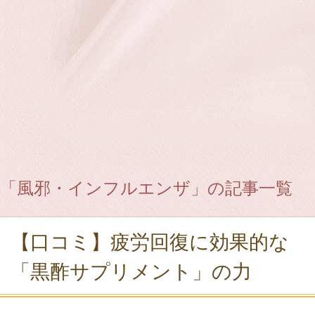
「風邪・インフルエンザ」の記事一覧
【口コミ】疲労回復に効果的な
「黒酢サプリメント」の力