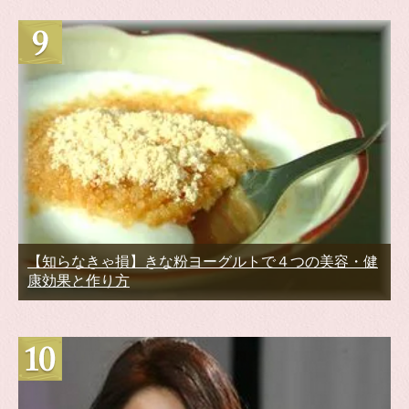
【知らなきゃ損】きな粉ヨーグルトで４つの美容・健
康効果と作り方