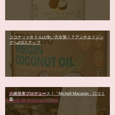
ココナッツオイルは使い方次第！？アンチエイジン
グへの3ステップ
八鍬里美プロデュース！「Michell Macaron」口コミ
集