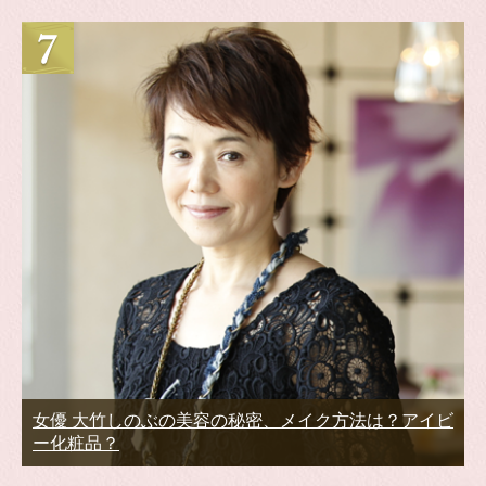
女優 大竹しのぶの美容の秘密、メイク方法は？アイビ
ー化粧品？