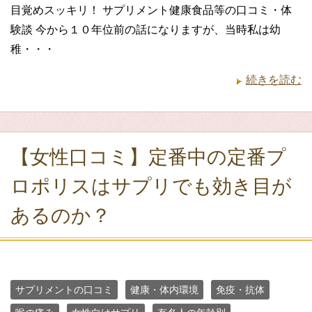
目覚めスッキリ！ サプリメント健康食品等の口コミ・体
験談 今から１０年位前の話になりますが、当時私は幼
稚・・・
続きを読む
【女性口コミ】定番中の定番プ
ロポリスはサプリでも効き目が
あるのか？
サプリメントの口コミ
健康・体内環境
免疫・抗体