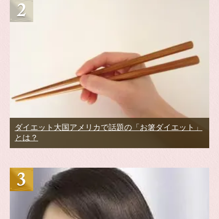
ダイエット大国アメリカで話題の「お箸ダイエット」
とは？