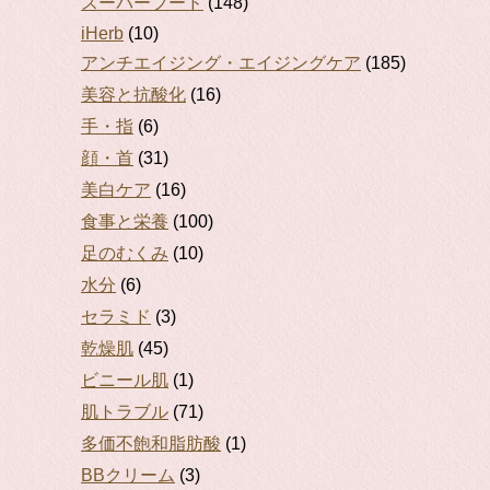
スーパーフード
(148)
iHerb
(10)
アンチエイジング・エイジングケア
(185)
美容と抗酸化
(16)
手・指
(6)
顔・首
(31)
美白ケア
(16)
食事と栄養
(100)
足のむくみ
(10)
水分
(6)
セラミド
(3)
乾燥肌
(45)
ビニール肌
(1)
肌トラブル
(71)
多価不飽和脂肪酸
(1)
BBクリーム
(3)