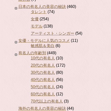
日本の有名人の美容の秘訣
(460)
タレント
(74)
女優
(254)
モデル
(138)
アーティスト・シンガー
(54)
女優・モデルに人気のコスメ
(11)
敏感肌＆美白
(6)
有名人の年齢別
(449)
10代の有名人
(10)
20代の有名人
(172)
30代の有名人
(80)
40代の有名人
(56)
50代の有名人
(24)
60代の有名人
(12)
70代以上の有名人
(3)
海外の有名人の美容の秘訣
(44)