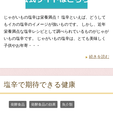
じゃがいもの塩辛は栄養満点！ 塩辛といえば、どうして
もイカの塩辛のイメージが強いものです。 しかし、近年
栄養満点な塩辛レシピとして調べられているものがじゃが
いもの塩辛です。 じゃがいもの塩辛は、とても美味しく
子供やお年寄・・・
続きを読む
塩辛で期待できる健康
発酵食品
発酵食品の効果
魚介類