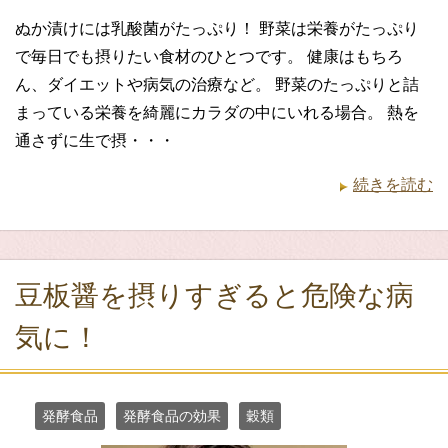
ぬか漬けには乳酸菌がたっぷり！ 野菜は栄養がたっぷり
で毎日でも摂りたい食材のひとつです。 健康はもちろ
ん、ダイエットや病気の治療など。 野菜のたっぷりと詰
まっている栄養を綺麗にカラダの中にいれる場合。 熱を
通さずに生で摂・・・
続きを読む
豆板醤を摂りすぎると危険な病
気に！
発酵食品
発酵食品の効果
穀類