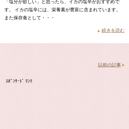
「塩分が欲しい」と思ったら、イカの塩辛がおすすめで
す。 イカの塩辛には、栄養素が豊富に含まれています。
また保存食として・・・
続きを読む
以前の記事
ｽﾎﾟﾝｻｰﾄﾞ ﾘﾝｸ