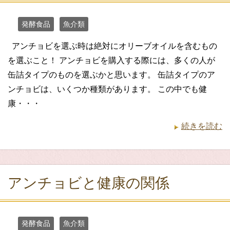
発酵食品
魚介類
アンチョビを選ぶ時は絶対にオリーブオイルを含むもの
を選ぶこと！ アンチョビを購入する際には、多くの人が
缶詰タイプのものを選ぶかと思います。 缶詰タイプのア
ンチョビは、いくつか種類があります。 この中でも健
康・・・
続きを読む
アンチョビと健康の関係
発酵食品
魚介類