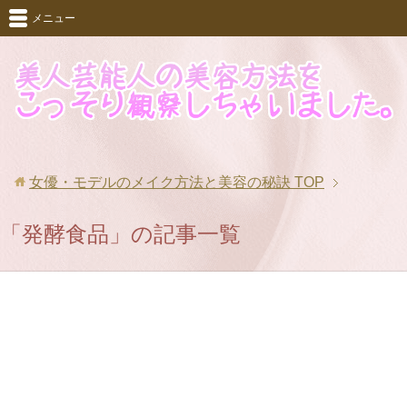
メニュー
女優・モデルのメイク方法と美容の秘訣
TOP
「発酵食品」の記事一覧