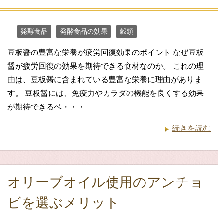
発酵食品
発酵食品の効果
穀類
豆板醤の豊富な栄養が疲労回復効果のポイント なぜ豆板
醤が疲労回復の効果を期待できる食材なのか。 これの理
由は、豆板醤に含まれている豊富な栄養に理由がありま
す。 豆板醤には、免疫力やカラダの機能を良くする効果
が期待できるベ・・・
続きを読む
オリーブオイル使用のアンチョ
ビを選ぶメリット