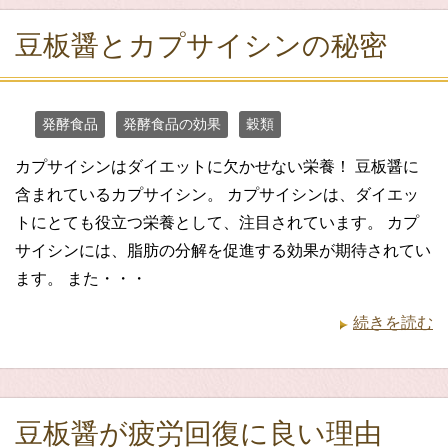
豆板醤とカプサイシンの秘密
発酵食品
発酵食品の効果
穀類
カプサイシンはダイエットに欠かせない栄養！ 豆板醤に
含まれているカプサイシン。 カプサイシンは、ダイエッ
トにとても役立つ栄養として、注目されています。 カプ
サイシンには、脂肪の分解を促進する効果が期待されてい
ます。 また・・・
続きを読む
豆板醤が疲労回復に良い理由