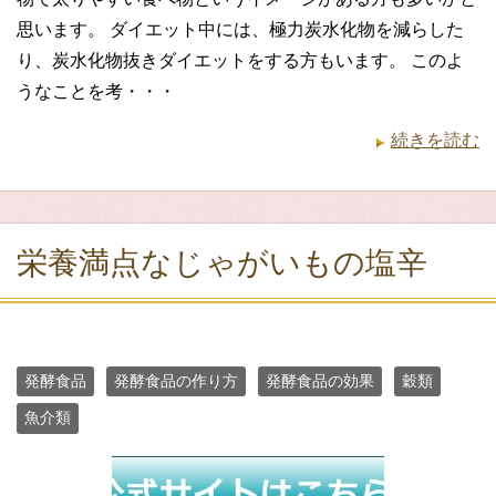
思います。 ダイエット中には、極力炭水化物を減らした
り、炭水化物抜きダイエットをする方もいます。 このよ
うなことを考・・・
続きを読む
栄養満点なじゃがいもの塩辛
発酵食品
発酵食品の作り方
発酵食品の効果
穀類
魚介類