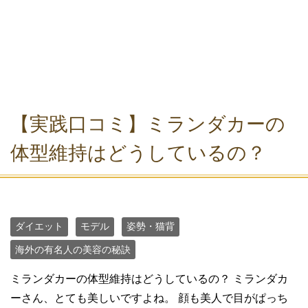
【実践口コミ】ミランダカーの
体型維持はどうしているの？
ダイエット
モデル
姿勢・猫背
海外の有名人の美容の秘訣
ミランダカーの体型維持はどうしているの？ ミランダカ
ーさん、とても美しいですよね。 顔も美人で目がぱっち