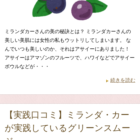
ミランダカーさんの美の秘訣とは？ ミランダカーさんの
美しい美肌には女性の私もウットリしてしまいます。 な
んでいつも美しいのか、それはアサイーにありました！
アサイーはアマゾンのフルーツで、ハワイなどでアサイー
ボウルなどが・・・
続きを読む
【実践口コミ】ミランダ・カー
が実践しているグリーンスムー