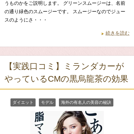
うものかをご説明します。 グリーンスムージーは、名前
の通り緑色のスムージーです。 スムージーなのでジュー
スのようにさ・・・
続きを読む
【実践口コミ】ミランダカーが
やっているCMの黒烏龍茶の効果
ダイエット
モデル
海外の有名人の美容の秘訣