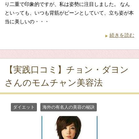
り二重で印象的ですが、私は姿勢に注目しました。 なん
といっても、いつも背筋がピーンとしていて、立ち姿が本
当に美しいの・・・
続きを読む
【実践口コミ】チョン・ダヨン
さんのモムチャン美容法
ダイエット
海外の有名人の美容の秘訣