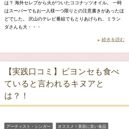
は？ 海外セレブから火がついたココナッツオイル。 一時
はスーパーでもお一人様一つ限りとの注意書きがあったほ
どでした。 沢山のテレビ番組でもとりあげられ、ミラン
ダさんも大・・・
続きを読む
【実践口コミ】ビヨンセも食べ
ていると言われるキヌアと
は？！
アーティスト・シンガー
オススメ！美容に良い食品