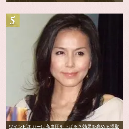
ワインビネガーは高血圧を下げる？効果を高める摂取