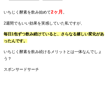
2ヶ月
いちじく酵素を飲み始めて
。
2週間でもいい効果を実感していた私ですが、
毎日1包ずつ飲み続けていると、さらなる嬉しい変化があ
ったんです。
いちじく酵素を飲み続けるメリットとは一体なんでしょ
う？
スポンサードサーチ