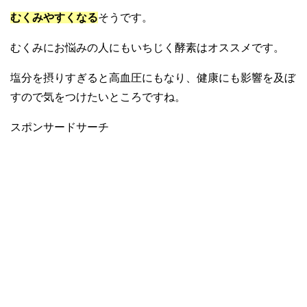
むくみやすくなる
そうです。
むくみにお悩みの人にもいちじく酵素はオススメです。
塩分を摂りすぎると高血圧にもなり、健康にも影響を及ぼ
すので気をつけたいところですね。
スポンサードサーチ