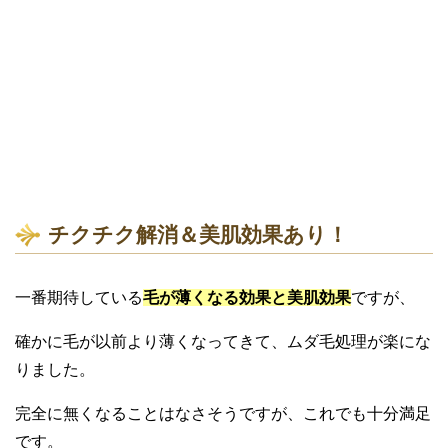
チクチク解消＆美肌効果あり！
一番期待している
毛が薄くなる効果と美肌効果
ですが、
確かに毛が以前より薄くなってきて、ムダ毛処理が楽にな
りました。
完全に無くなることはなさそうですが、これでも十分満足
です。