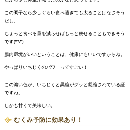
この調子なら少しぐらい食べ過ぎても太ることはなさそう
だし、
ちょっと食べる量を減らせばもっと痩せることもできそう
です(*‘∀‘)
腸内環境がいいということは、健康にもいいですからね。
やっぱりいちじくのパワーってすごい！
この濃い色が、いちじくと黒糖がグッと凝縮されている証
ですね。
しかも甘くて美味しい。
むくみ予防に効果あり！