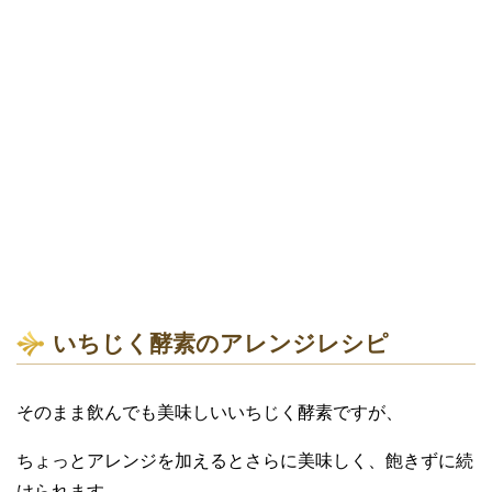
いちじく酵素のアレンジレシピ
そのまま飲んでも美味しいいちじく酵素ですが、
ちょっとアレンジを加えるとさらに美味しく、飽きずに続
けられます。