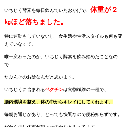
体重が２
いちじく酵素を毎日飲んでいたおかげで、
㎏ほど落ちました。
特に運動もしていないし、食生活や生活スタイルも何も変
えていなくて、
唯一変わったのが、いちじく酵素を飲み始めたことなの
で、
たぶんそのお陰なんだと思います。
いちじくに含まれる
ペクチン
は食物繊維の一種で、
腸内環境を整え、体の中からキレイにしてくれます。
毎朝お通じがあり、とっても快調なので便秘知らずです。
だから少し体重が減ったのかなと思ってます。