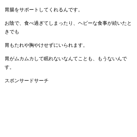
胃腸をサポートしてくれるんです。
お陰で、食べ過ぎてしまったり、ヘビーな食事が続いたと
きでも
胃もたれや胸やけせずにいられます。
胃がムカムカして眠れないなんてことも、もうないんで
す。
スポンサードサーチ