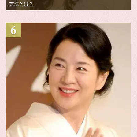
方法とは？