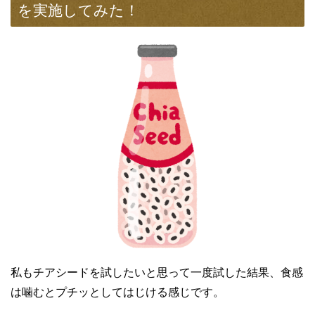
を実施してみた！
私もチアシードを試したいと思って一度試した結果、食感
は噛むとプチッとしてはじける感じです。