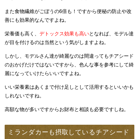
また食物繊維がごぼうの6倍も！ですから便秘の防止や改
善にも効果的なんですよね。
栄養価も高く、
デトックス効果も高い
となれば、モデル達
が目を付けるのは当然という気がしますよね。
しかし、モデルさん達が綺麗なのは間違ってもチアシード
のおかげだけではないですから、色んな事を参考にして綺
麗になっていけたらいいですよね。
いい栄養素はあくまで付け足しとして活用するといいかも
しれないですね。
高額な物が多いですからお財布と相談も必要ですしね。
ミランダカーも摂取しているチアシード