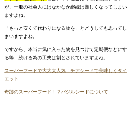
が、一般の社会人にはなかなか継続は難しくなってしまい
ますよね。
「もっと安くて代わりになる物を」とどうしても思ってし
まいますよね。
ですから、本当に気に入った物を見つけて定期便などにす
る等、続ける為の工夫は割とされていますよね。
スーパーフードで大大大人気！チアシードで美味しくダイ
エット
奇跡のスーパーフード！？バジルシードについて