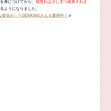
を身につけてから、
肌荒れは少しずつ改善されま
るようになりました。
変化が！？GENKINGさんも愛用中！