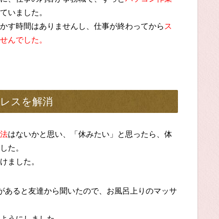
ていました。
かす時間はありませんし、仕事が終わってから
ス
せんでした。
レスを解消
法
はないかと思い、「休みたい」と思ったら、体
した。
けました。
があると友達から聞いたので、お風呂上りのマッサ
ようにしました。