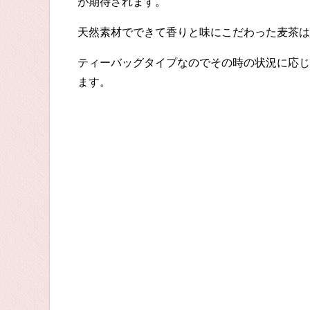
が期待されます。
天然素材でできて香りと味にこだわった麦茶は
ティーバッグタイプなのでその時の状況に応じ
ます。