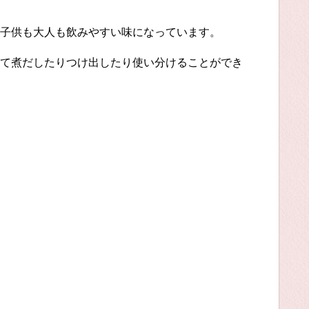
子供も大人も飲みやすい味になっています。
て煮だしたりつけ出したり使い分けることができ