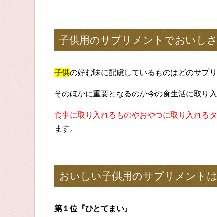
子供用のサプリメントでおいし
子供
の好む味に配慮しているものはどのサプリ
そのほかに重要となるのが今の食生活に取り入
食事に取り入れるものやおやつに取り入れるタ
ます。
おいしい子供用のサプリメント
第１位『ひとてまい』