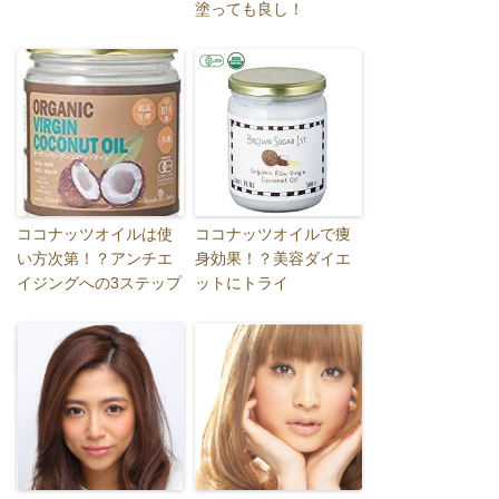
塗っても良し！
ココナッツオイルは使
ココナッツオイルで痩
い方次第！？アンチエ
身効果！？美容ダイエ
イジングへの3ステップ
ットにトライ