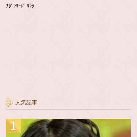
ｽﾎﾟﾝｻｰﾄﾞ ﾘﾝｸ
人気記事