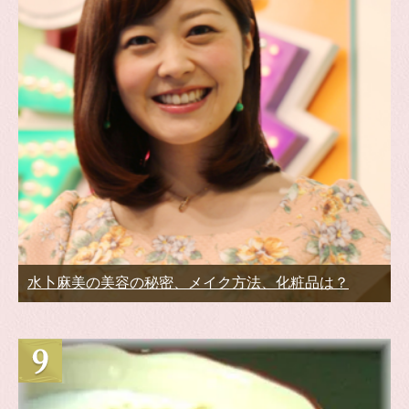
水卜麻美の美容の秘密、メイク方法、化粧品は？