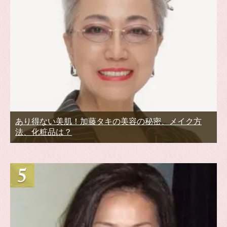
あり得ない美肌！加藤タキの美容の秘密、メイク方
法、化粧品は？