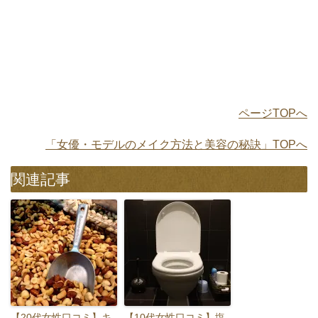
ページTOPへ
「女優・モデルのメイク方法と美容の秘訣」TOPへ
関連記事
【20代女性口コミ】キ
【10代女性口コミ】塩