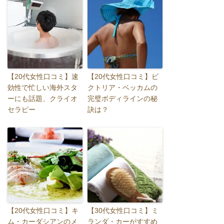
【20代女性口コミ】速
【20代女性口コミ】ビ
効性で忙しい海外スタ
クトリア・ベッカムの
ーにも話題、クライオ
完璧ボディラインの秘
セラピー
訣は？
【20代女性口コミ】キ
【30代女性口コミ】ミ
ム・カーダシアンのメ
ランダ・カーがすすめ