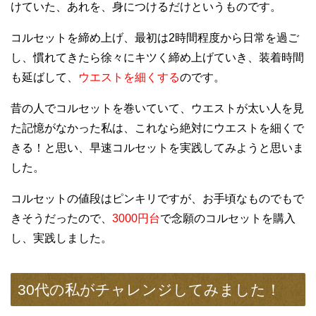
けていた、あれを、身につけるだけというものです。
コルセットを締め上げ、最初は2時間程度から日常を過ご
し、慣れてきたら徐々にキツく締め上げていき、装着時間
も延ばして、
ウエストを細くする
のです。
昔の人でコルセットを巻いていて、ウエストが太い人を見
た記憶がなかった私は、これなら絶対にウエストを細くで
きる！と思い、早速コルセットを実践してみようと思いま
した。
コルセットの値段はピンキリですが、お手頃なものでもで
きそうだったので、
3000円台
で念願のコルセットを購入
し、実践しました。
30代の私がチャレンジしてみました！