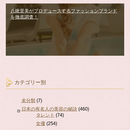
八鍬里美がプロデュースするファッションブランド
を徹底調査！
カテゴリー別
未分類
(7)
日本の有名人の美容の秘訣
(460)
タレント
(74)
女優
(254)