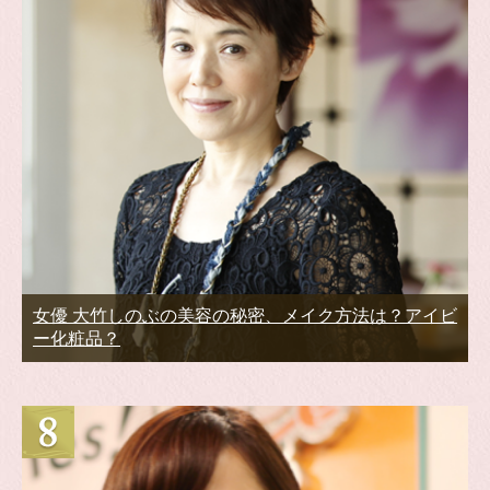
女優 大竹しのぶの美容の秘密、メイク方法は？アイビ
ー化粧品？