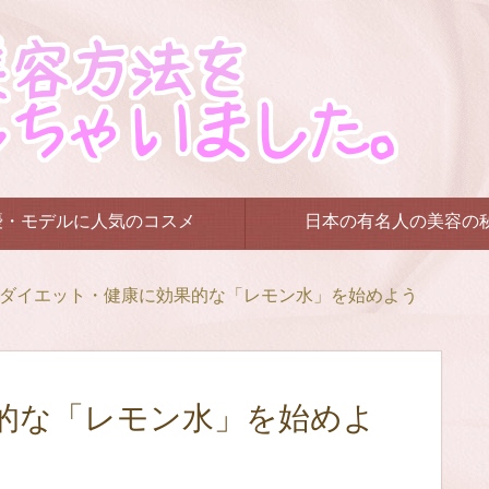
優・モデルに人気のコスメ
日本の有名人の美容の
ダイエット・健康に効果的な「レモン水」を始めよう
的な「レモン水」を始めよ