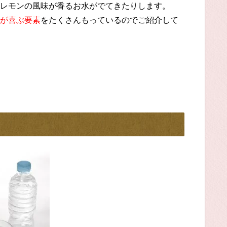
レモンの風味が香るお水がでてきたりします。
が喜ぶ要素
をたくさんもっているのでご紹介して