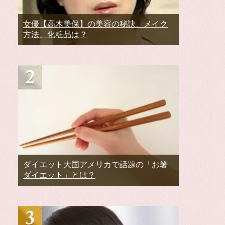
女優【高木美保】の美容の秘訣、メイク
方法、化粧品は？
ダイエット大国アメリカで話題の「お箸
ダイエット」とは？