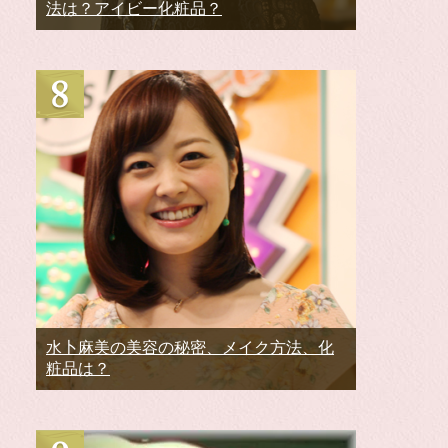
法は？アイビー化粧品？
水卜麻美の美容の秘密、メイク方法、化
粧品は？