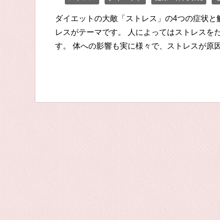
ダイエットの大敵「ストレス」の4つの症状と
レスがテーマです。 人によってはストレスを
す。 体への影響も実に様々で、ストレスが原