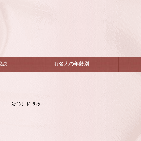
秘訣
有名人の年齢別
ｽﾎﾟﾝｻｰﾄﾞ ﾘﾝｸ