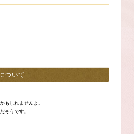
について
かもしれませんよ。
だそうです。