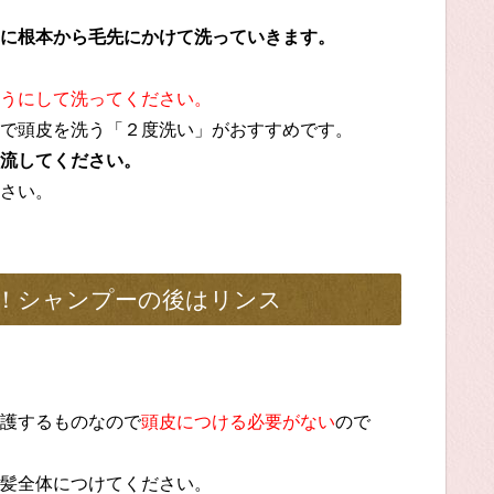
に根本から毛先にかけて洗っていきます。
うにして洗ってください。
で頭皮を洗う「２度洗い」がおすすめです。
流してください。
さい。
！シャンプーの後はリンス
護するものなので
頭皮につける必要がない
ので
髪全体につけてください。