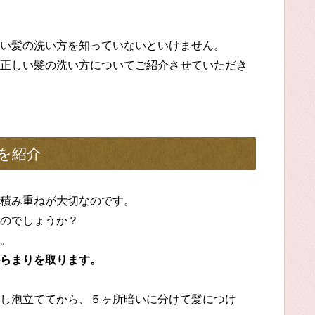
い髪の洗い方を知っていないといけません。
正しい髪の洗い方についてご紹介させていただき
を紹介
積み重ねが大切なのです。
のでしょうか？
。
らまりを取ります。
し泡立ててから、５ヶ所暗いに分けて髪につけ