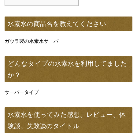
水素水の商品名を教えてください
ガウラ製の水素水サーバー
どんなタイプの水素水を利用してました
か？
サーバータイプ
水素水を使ってみた感想、レビュー、体
験談、失敗談のタイトル