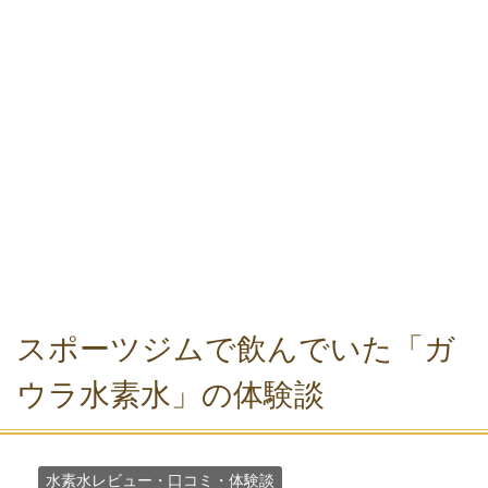
スポーツジムで飲んでいた「ガ
ウラ水素水」の体験談
水素水レビュー・口コミ・体験談