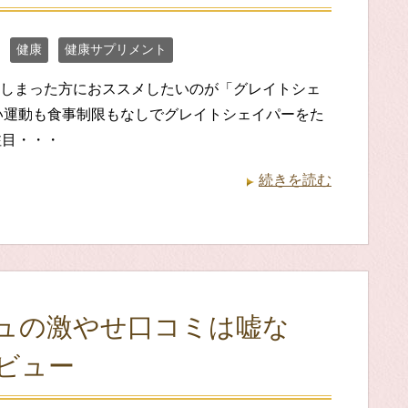
健康
健康サプリメント
しまった方におススメしたいのが「グレイトシェ
い運動も食事制限もなしでグレイトシェイパーをた
注目・・・
続きを読む
ュの激やせ口コミは嘘な
ビュー