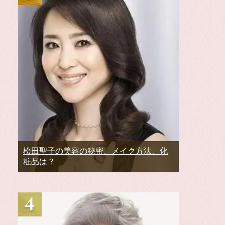
松田聖子の美容の秘密、メイク方法、化
粧品は？