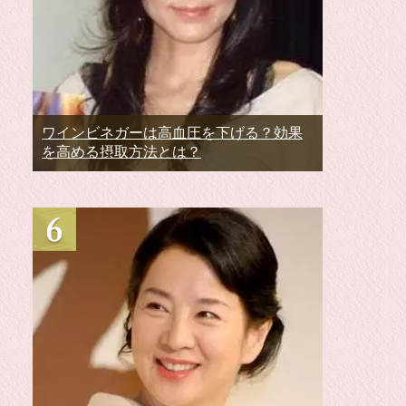
ワインビネガーは高血圧を下げる？効果
を高める摂取方法とは？