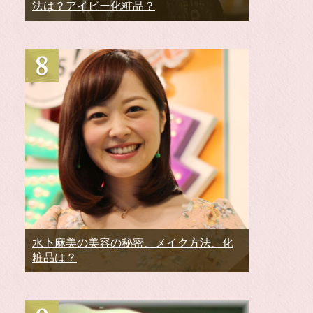
法は？アイビー化粧品？
水卜麻美の美容の秘密、メイク方法、化
粧品は？