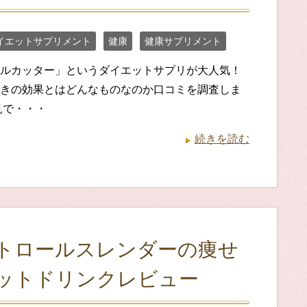
イエットサプリメント
健康
健康サプリメント
ルカッター」というダイエットサプリが大人気！
きの効果とはどんなものなのか口コミを調査しま
見で・・・
続きを読む
トロールスレンダーの痩せ
ットドリンクレビュー