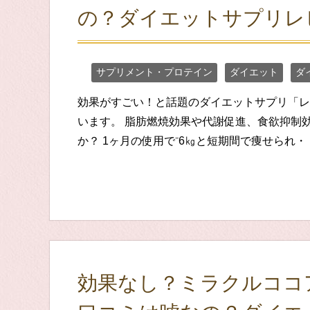
の？ダイエットサプリレ
サプリメント・プロテイン
ダイエット
ダ
効果がすごい！と話題のダイエットサプリ「レ
います。 脂肪燃焼効果や代謝促進、食欲抑制
か？ 1ヶ月の使用で⁻6㎏と短期間で痩せられ・
効果なし？ミラクルココ