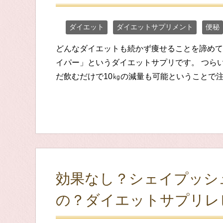
ダイエット
ダイエットサプリメント
便秘
どんなダイエットも続かず痩せることを諦めて
イパー」というダイエットサプリです。 つら
だ飲むだけで10㎏の減量も可能ということで
効果なし？シェイプッシ
の？ダイエットサプリレ