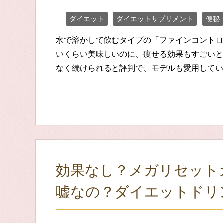
ダイエット
ダイエットサプリメント
便秘
水で溶かして飲むタイプの「ファインコントロ
いくらい美味しいのに、痩せる効果もすごいと
なく続けられると評判で、モデルも愛用してい
効果なし？メガリセット
嘘なの？ダイエットドリ