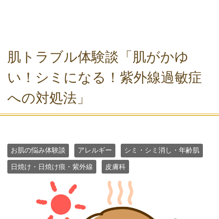
肌トラブル体験談「肌がかゆ
い！シミになる！紫外線過敏症
への対処法」
お肌の悩み体験談
アレルギー
シミ・シミ消し・年齢肌
日焼け・日焼け痕・紫外線
皮膚科