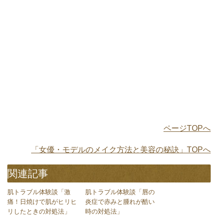
ページTOPへ
「女優・モデルのメイク方法と美容の秘訣」TOPへ
関連記事
肌トラブル体験談「激
肌トラブル体験談「唇の
痛！日焼けで肌がヒリヒ
炎症で赤みと腫れが酷い
リしたときの対処法」
時の対処法」