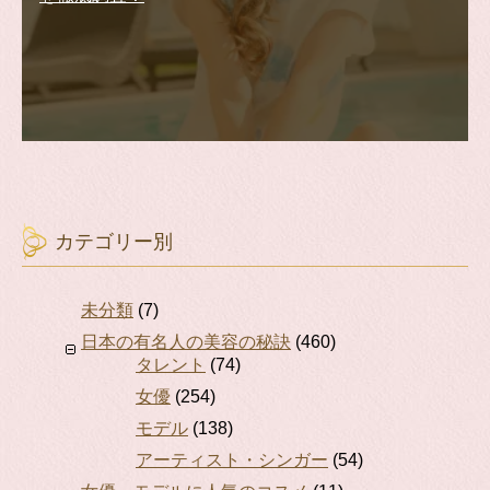
カテゴリー別
未分類
(7)
日本の有名人の美容の秘訣
(460)
タレント
(74)
女優
(254)
モデル
(138)
アーティスト・シンガー
(54)