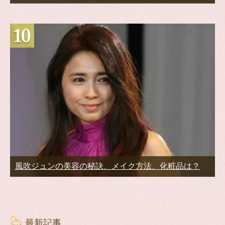
風吹ジュンの美容の秘訣、メイク方法、化粧品は？
最新記事