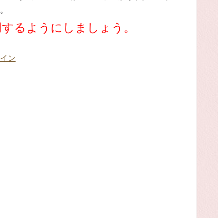
。
用するようにしましょう。
イン