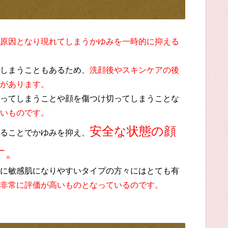
原因となり現れてしまうかゆみを一時的に抑える
しまうこともあるため、
洗顔後やスキンケアの後
があります。
ってしまうことや顔を傷つけ切ってしまうことな
いものです。
安全な状態の顔
ることでかゆみを抑え、
す。
に敏感肌になりやすいタイプの方々にはとても有
非常に評価が高いものとなっているのです。