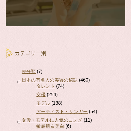
カテゴリー別
未分類
(7)
日本の有名人の美容の秘訣
(460)
タレント
(74)
女優
(254)
モデル
(138)
アーティスト・シンガー
(54)
女優・モデルに人気のコスメ
(11)
敏感肌＆美白
(6)