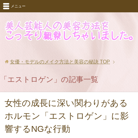
メニュー
女優・モデルのメイク方法と美容の秘訣
TOP
「エストロゲン」の記事一覧
女性の成長に深い関わりがある
ホルモン「エストロゲン」に影
響するNGな行動