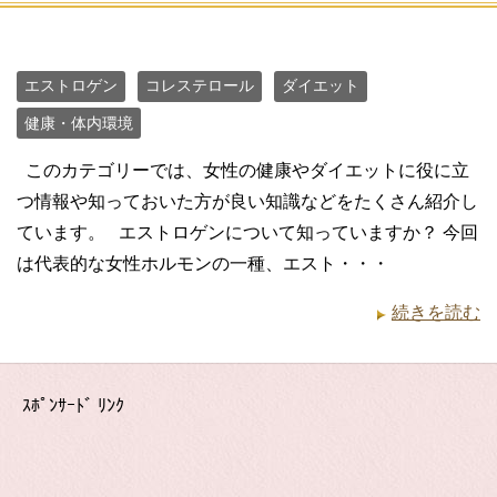
エストロゲン
コレステロール
ダイエット
健康・体内環境
このカテゴリーでは、女性の健康やダイエットに役に立
つ情報や知っておいた方が良い知識などをたくさん紹介し
ています。 エストロゲンについて知っていますか？ 今回
は代表的な女性ホルモンの一種、エスト・・・
続きを読む
ｽﾎﾟﾝｻｰﾄﾞ ﾘﾝｸ