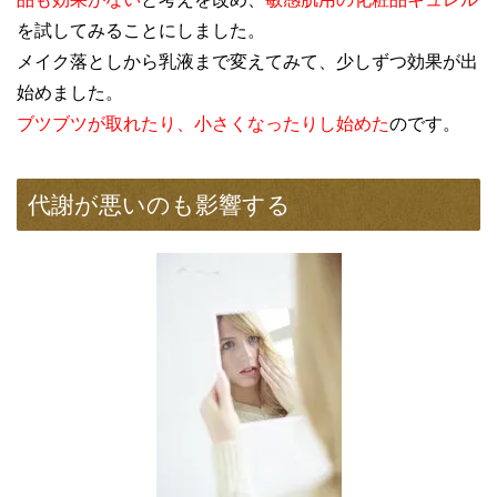
を試してみることにしました。
メイク落としから乳液まで変えてみて、少しずつ効果が出
始めました。
ブツブツが取れたり、小さくなったりし始めた
のです。
代謝が悪いのも影響する