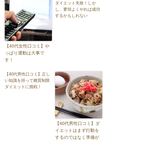
ダイエット失敗！しか
し、要領よくやれば成功
するかもしれない
【40代女性口コミ】や
っぱり運動は大事で
す！
【40代男性口コミ】正し
い知識を持って糖質制限
ダイエットに挑戦！
【40代男性口コミ】ダ
イエットはまず行動を
するのではなく準備が