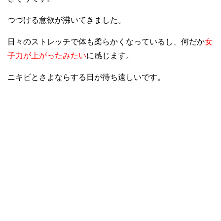
つづける意欲が沸いてきました。
日々のストレッチで体も柔らかくなっているし、何だか
女
子力が上がったみたい
に感じます。
ニキビとさよならする日が待ち遠しいです。