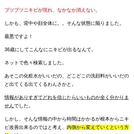
ブツブツニキビが現れ、なかなか消えない。
しかも、背中や顔全体に。。そんな状態に陥りました。
最悪ですよ！
36歳にしてこんなにニキビが出るなんて。
ネットで色々検索しました。
あそこの化粧水がいいだの、どこどこの洗顔料がいいだの
と出てくる出てくるわんさかと。
情報がありすぎてどれを信じたらいいものか全く分かりま
せん
でした。
しかし、そんな情報の中から時間はかかるが根本からニキ
ビ改善出来るのではと考え、
内側から変えていくという方