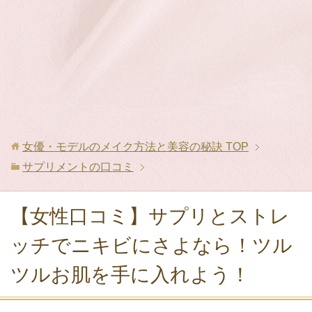
女優・モデルのメイク方法と美容の秘訣
TOP
サプリメントの口コミ
【女性口コミ】サプリとストレ
ッチでニキビにさよなら！ツル
ツルお肌を手に入れよう！