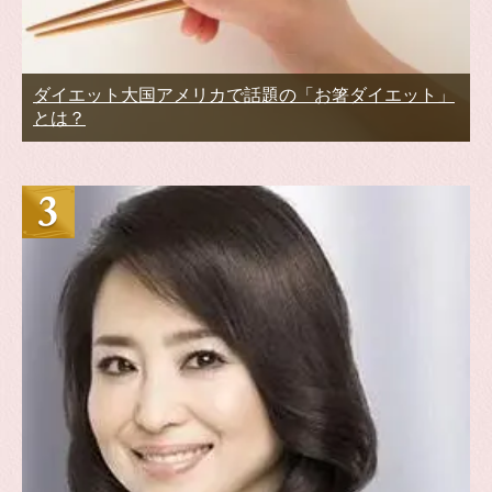
ダイエット大国アメリカで話題の「お箸ダイエット」
とは？