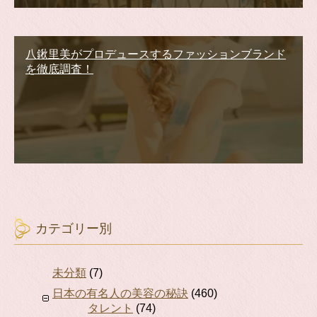
八鍬里美がプロデュースするファッションブランド
を徹底調査！
カテゴリー別
未分類
(7)
日本の有名人の美容の秘訣
(460)
タレント
(74)