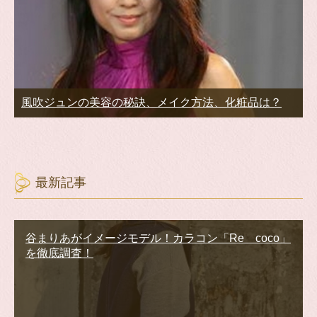
風吹ジュンの美容の秘訣、メイク方法、化粧品は？
最新記事
谷まりあがイメージモデル！カラコン「Re coco」
を徹底調査！