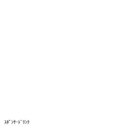
ｽﾎﾟﾝｻｰﾄﾞﾘﾝｸ