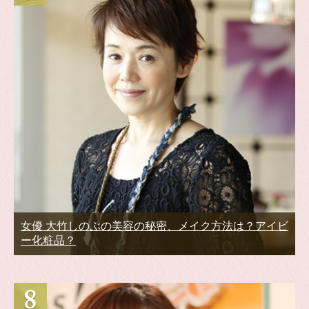
女優 大竹しのぶの美容の秘密、メイク方法は？アイビ
ー化粧品？