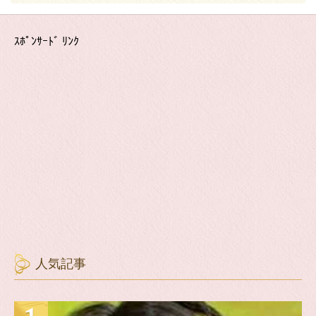
ｽﾎﾟﾝｻｰﾄﾞ ﾘﾝｸ
人気記事