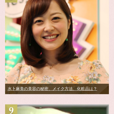
水卜麻美の美容の秘密、メイク方法、化粧品は？