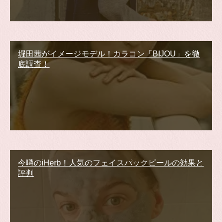
堀田茜がイメージモデル！カラコン「BIJOU」を徹
底調査！
今噂のiHerb！人気のフェイスパックピールの効果と
評判