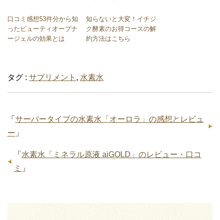
口コミ感想53件分から知
知らないと大変！イチジ
ったビューティオープナ
ク酵素のお得コースの解
ージェルの効果とは
約方法はこちら
タグ :
サプリメント
,
水素水
「
サーバータイプの水素水「オーロラ」の感想とレビュ
ー
」
「
水素水「ミネラル原液 aiGOLD」のレビュー・口コ
ミ
」