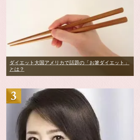
ダイエット大国アメリカで話題の「お箸ダイエット」
とは？