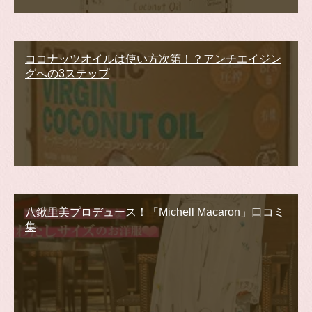
ココナッツオイルは使い方次第！？アンチエイジン
グへの3ステップ
八鍬里美プロデュース！「Michell Macaron」口コミ
集