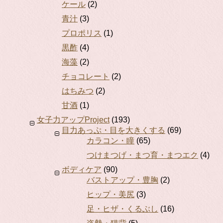
ケール
(2)
青汁
(3)
プロポリス
(1)
黒酢
(4)
海藻
(2)
チョコレート
(2)
はちみつ
(2)
甘酒
(1)
女子力アップProject
(193)
目力あっぷ・目を大きくする
(69)
カラコン・瞳
(65)
つけまつげ・まつ育・まつエク
(4)
ボディケア
(90)
バストアップ・豊胸
(2)
ヒップ・美尻
(3)
足・ヒザ・くるぶし
(16)