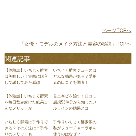
ページTOPへ
「女優・モデルのメイク方法と美容の秘訣」TOPへ
関連記事
【体験談】いちじく酵素
いちじく酵素ジュースは
は美味しい！実際に購入
どんな効果がある？愛用
して試してみた感想
者の口コミを調査！
【体験談】いちじく酵素
首ニキビを治す！口コミ
を毎日飲み続けた結果こ
感想53件分から知ったメ
んなメリットが！
ルラインの効果とは
いちじく酵素は手作りで
手作りいちじく酵素派の
きる？その方法は？手作
私がフューチャーラボを
りのメリットも！
使うのはなぜ？