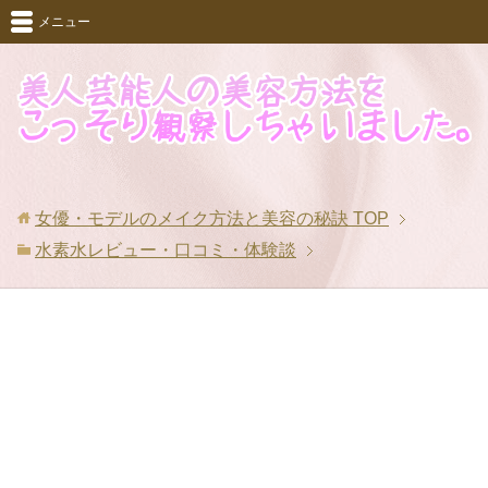
メニュー
女優・モデルのメイク方法と美容の秘訣
TOP
水素水レビュー・口コミ・体験談