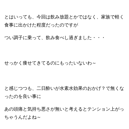
とはいっても、今回は飲み放題とかではなく、家族で軽く
食事に出かけた程度だったのですが
つい調子に乗って、飲み食べし過ぎました・・・
せっかく痩せてきてるのにもったいないわ～
と感じつつも、二日酔いが水素水効果のおかげ？で無くな
ったのを良い事に
あの頭痛と気持ち悪さが無いと考えるとテンション上がっ
ちゃうんだよね～