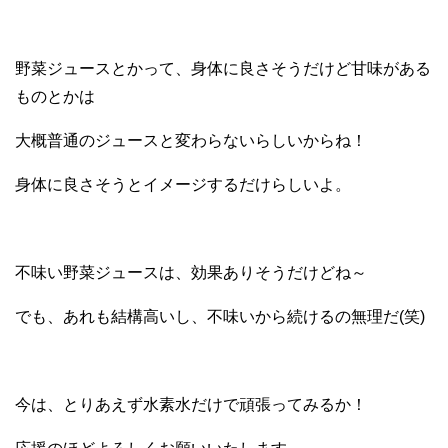
野菜ジュースとかって、身体に良さそうだけど甘味がある
ものとかは
大概普通のジュースと変わらないらしいからね！
身体に良さそうとイメージするだけらしいよ。
不味い野菜ジュースは、効果ありそうだけどね～
でも、あれも結構高いし、不味いから続けるの無理だ(笑)
今は、とりあえず水素水だけで頑張ってみるか！