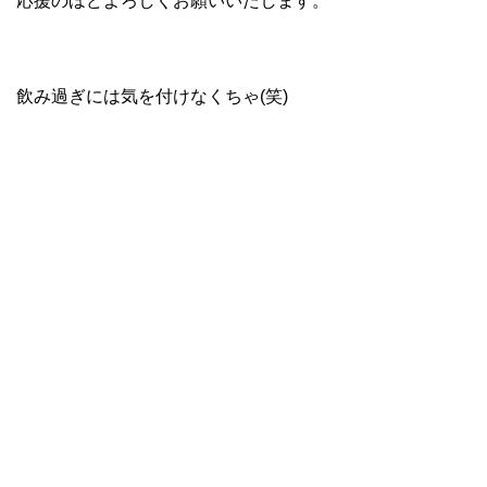
応援のほどよろしくお願いいたします。
飲み過ぎには気を付けなくちゃ(笑)