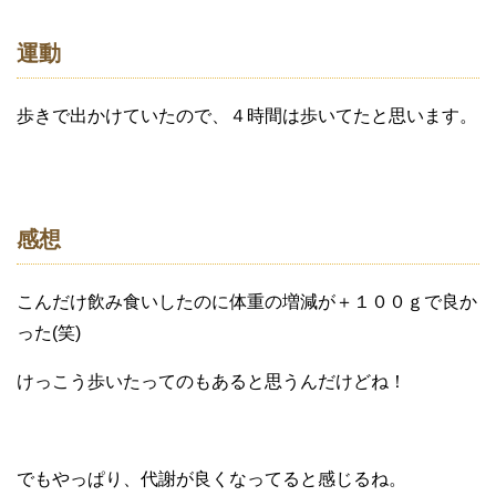
運動
歩きで出かけていたので、４時間は歩いてたと思います。
感想
こんだけ飲み食いしたのに体重の増減が＋１００ｇで良か
った(笑)
けっこう歩いたってのもあると思うんだけどね！
でもやっぱり、代謝が良くなってると感じるね。