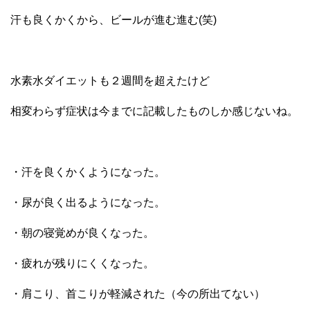
汗も良くかくから、ビールが進む進む(笑)
水素水ダイエットも２週間を超えたけど
相変わらず症状は今までに記載したものしか感じないね。
・汗を良くかくようになった。
・尿が良く出るようになった。
・朝の寝覚めが良くなった。
・疲れが残りにくくなった。
・肩こり、首こりが軽減された（今の所出てない）