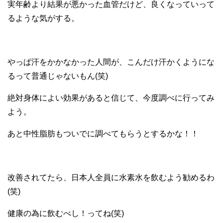
実年齢より結果が悪かった血管だけど、良くなっていって
るような気がする。
やっぱ汗をかかなかった人間が、こんだけ汗かくようにな
るって普通じゃないもん(笑)
絶対身体によい効果があると信じて、今度調べに行ってみ
よう。
あと中性脂肪もついでに調べてもらうとするかな！！
改善されてたら、日本人全員に水素水を飲むよう勧めるわ
(笑)
健康の為に飲むべし！ってね(笑)