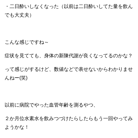
・二日酔いしなくなった（以前は二日酔いしてた量を飲ん
でも大丈夫）
こんな感じですね～
症状を見てても、身体の新陳代謝が良くなってるのかな？
って感じがするけど、数値などで表せないからわかりませ
んねー(笑)
以前に病院でやった血管年齢を測るやつ、
２か月位水素水を飲みつづけたらしたらもう一回やってみ
ようかな！