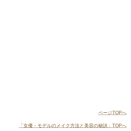
ページTOPへ
「女優・モデルのメイク方法と美容の秘訣」TOPへ