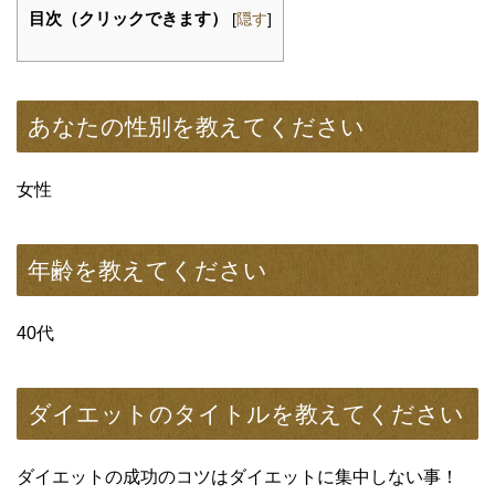
目次（クリックできます）
[
隠す
]
あなたの性別を教えてください
女性
年齢を教えてください
40代
ダイエットのタイトルを教えてください
ダイエットの成功のコツはダイエットに集中しない事！