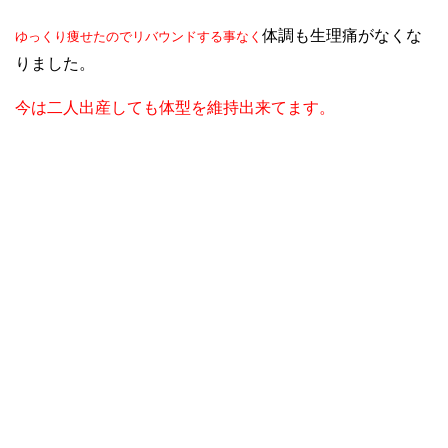
体調も生理痛がなくな
ゆっくり痩せたのでリバウンドする事なく
りました。
今は二人出産しても体型を維持出来てます。