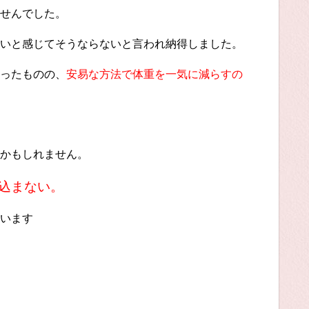
せんでした。
いと感じてそうならないと言われ納得しました。
ったものの、
安易な方法で体重を一気に減らすの
かもしれません。
込まない。
います