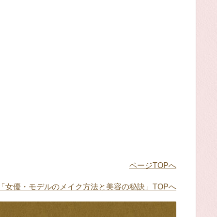
ページTOPへ
「女優・モデルのメイク方法と美容の秘訣」TOPへ