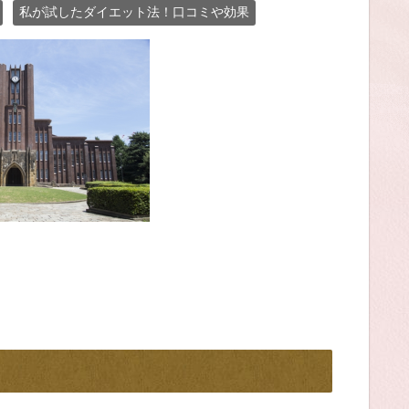
私が試したダイエット法！口コミや効果