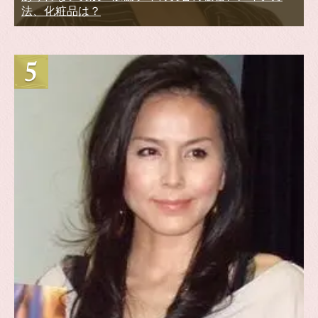
法、化粧品は？