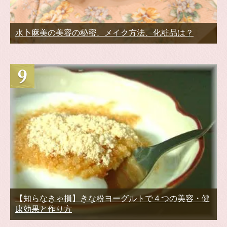
水卜麻美の美容の秘密、メイク方法、化粧品は？
【知らなきゃ損】きな粉ヨーグルトで４つの美容・健
康効果と作り方