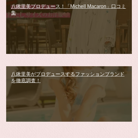
八鍬里美プロデュース！「Michell Macaron」口コミ
集
八鍬里美がプロデュースするファッションブランド
を徹底調査！