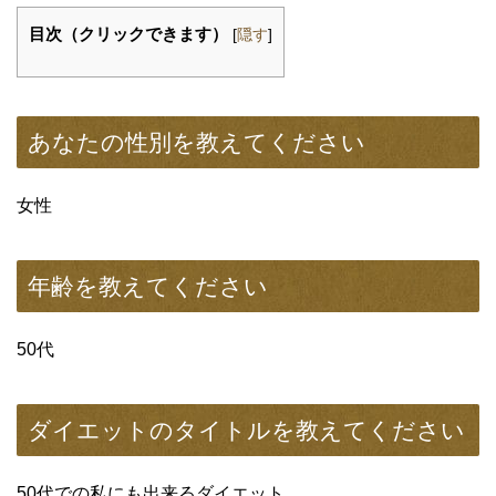
目次（クリックできます）
[
隠す
]
あなたの性別を教えてください
女性
年齢を教えてください
50代
ダイエットのタイトルを教えてください
50代での私にも出来るダイエット