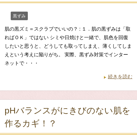
黒ずみ
肌の黒ズミ＝スクラブでいいの？ : １．肌の黒ずみは「取
ればＯＫ」ではない シミや日焼けと一緒で、肌色を回復
したいと思うと、どうしても取ってしまえ、薄くしてしま
えという考えに陥りがち。 実際、黒ずみ対策でインター
ネットで・・・
続きを読む
pHバランスがにきびのない肌を
作るカギ！？