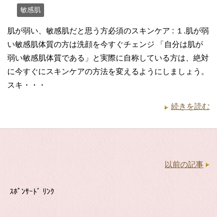
敏感肌
肌が弱い、敏感肌だと思う方必須のスキンケア : １.肌が弱
い敏感肌体質の方は洗顔を今すぐチェンジ 「自分は肌が
弱い敏感肌体質である」と実際に自称している方は、絶対
に今すぐにスキンケアの方法を変えるようにしましょう。
スキ・・・
続きを読む
以前の記事
ｽﾎﾟﾝｻｰﾄﾞ ﾘﾝｸ