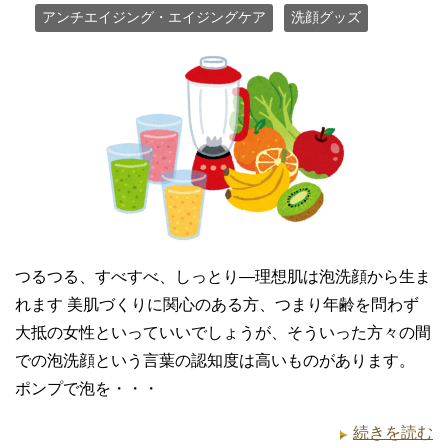
アンチエイジング・エイジングケア
洗顔グッズ
つるつる、すべすべ、しっとり—理想肌は泡洗顔から生ま
れます 美肌づくりに関心のある方、つまり年齢を問わず
大抵の女性といっていいでしょうが、そういった方々の間
での泡洗顔という言葉の認知度は高いものがあります。
ポンプで泡を・・・
続きを読む