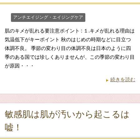
アンチエイジング・エイジングケア
肌のキメが乱れる要注意ポイント : １.キメが乱れる理由は
気温低下がキーポイント 秋のはじめの時期などに目立つ
体調不良。 季節の変わり目の体調不良は日本のように四
季のある国では珍しくありませんが、この季節の変わり目
が原因・・・
続きを読む
敏感肌は肌が汚いから起こるは
嘘！