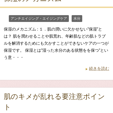
アンチエイジング・エイジングケア
水分
保湿のメカニズム : １．肌の潤いに欠かせない”保湿”と
は？ 肌を潤わせることや肌荒れ、年齢肌などの肌トラブ
ルを解消するためにも欠かすことができないケアの一つが
保湿です。 保湿とは”湿った水分のある状態をを保つ”とい
う意・・・
続きを読む
肌のキメが乱れる要注意ポイン
ト