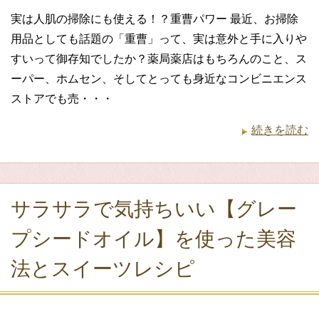
実は人肌の掃除にも使える！？重曹パワー 最近、お掃除
用品としても話題の「重曹」って、実は意外と手に入りや
すいって御存知でしたか？薬局薬店はもちろんのこと、ス
ーパー、ホムセン、そしてとっても身近なコンビニエンス
ストアでも売・・・
続きを読む
サラサラで気持ちいい【グレー
プシードオイル】を使った美容
法とスイーツレシピ