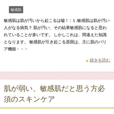
敏感肌
敏感肌は肌が汚いから起こるは嘘！ : １.敏感肌は肌が汚い
人がなる病気？ 肌が汚い、その結果敏感肌になると思わ
れていることが多いです。 しかしこれは、間違えた知識
となります。 敏感肌が引き起こる原因は、主に肌のバリ
ア機能・・・
続きを読む
肌が弱い、敏感肌だと思う方必
須のスキンケア