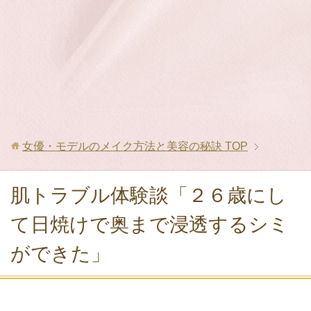
女優・モデルのメイク方法と美容の秘訣
TOP
肌トラブル体験談「２６歳にし
て日焼けで奥まで浸透するシミ
ができた」