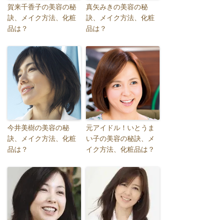
賀来千香子の美容の秘
真矢みきの美容の秘
訣、メイク方法、化粧
訣、メイク方法、化粧
品は？
品は？
今井美樹の美容の秘
元アイドル！いとうま
訣、メイク方法、化粧
い子の美容の秘訣、メ
品は？
イク方法、化粧品は？