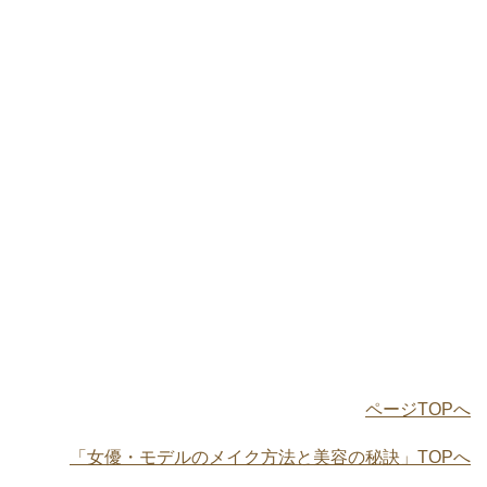
ページTOPへ
「女優・モデルのメイク方法と美容の秘訣」TOPへ