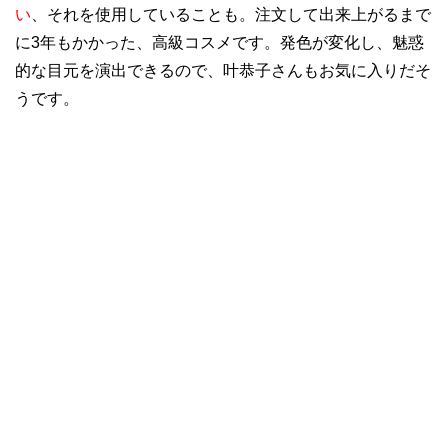
い
、それを使用していることも。注文して出来上がるまで
に3年もかかった、高級コスメです。発色が変化し、魅惑
的な目元を演出できるので、叶恭子さんもお気に入りだそ
うです。