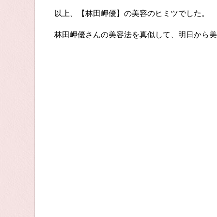
以上、【林田岬優】の美容のヒミツでした。
林田岬優さんの美容法を真似して、明日から美