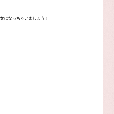
女になっちゃいましょう！