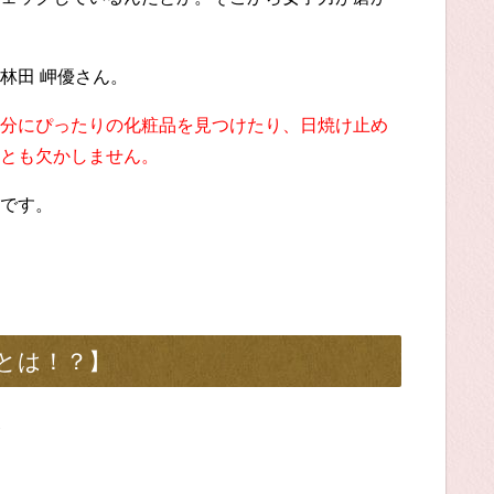
林田 岬優さん。
分にぴったりの化粧品を見つけたり、日焼け止め
とも欠かしません。
です。
とは！？】