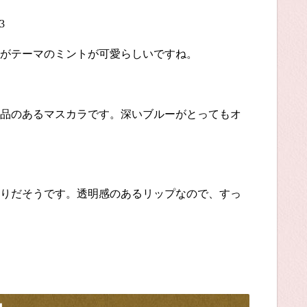
3
がテーマのミントが可愛らしいですね。
品のあるマスカラです。深いブルーがとってもオ
りだそうです。透明感のあるリップなので、すっ