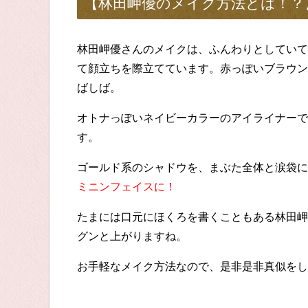
【林田岬優のメイク方法とは！？
林田岬優さんのメイクは、ふんわりとしていて
て顔立ちを際立てています。赤っぽいブラウン
ばしば。
オトナっぽいネイビーカラーのアイライナーで
す。
ゴールド系のシャドウを、まぶた全体と涙袋に
ミニンフェイスに！
たまには口元にほくろを書くこともある林田岬
グンと上がりますね。
お手軽なメイク方法なので、是非是非真似をし