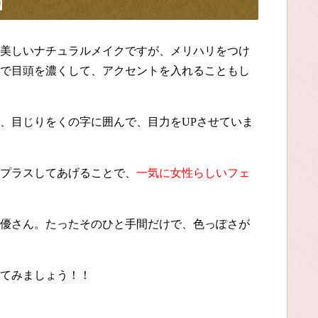
】
美しいナチュラルメイクですが、メリハリをつけ
で目頭を濃くして、アクセントを入れることもし
、目じりをくの字に囲んで、目力を
UP
させていま
プラスしてあげることで、
一気に女性らしいフェ
優さん。たったそのひと手間だけで、色っぽさが
てみましょう！！