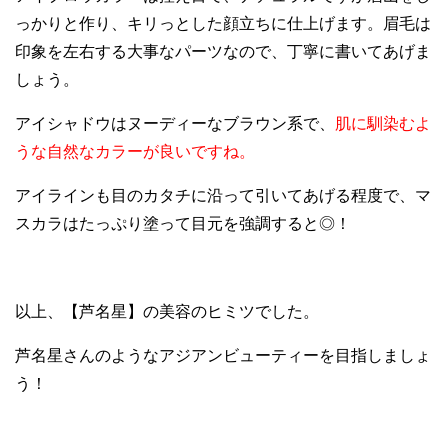
っかりと作り、キリっとした顔立ちに仕上げます。眉毛は
印象を左右する大事なパーツなので、丁寧に書いてあげま
しょう。
アイシャドウはヌーディーなブラウン系で、
肌に馴染むよ
うな自然なカラーが良いですね。
アイラインも目のカタチに沿って引いてあげる程度で、マ
スカラはたっぷり塗って目元を強調すると◎！
以上、【芦名星】の美容のヒミツでした。
芦名星さんのようなアジアンビューティーを目指しましょ
う！