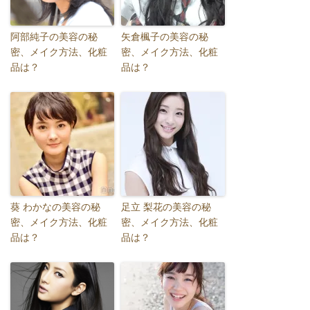
阿部純子の美容の秘
矢倉楓子の美容の秘
密、メイク方法、化粧
密、メイク方法、化粧
品は？
品は？
葵 わかなの美容の秘
足立 梨花の美容の秘
密、メイク方法、化粧
密、メイク方法、化粧
品は？
品は？