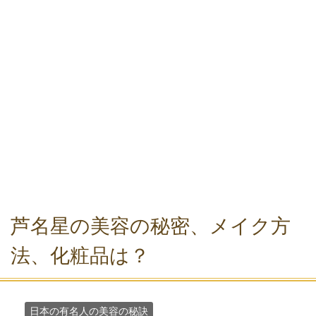
芦名星の美容の秘密、メイク方
法、化粧品は？
日本の有名人の美容の秘訣