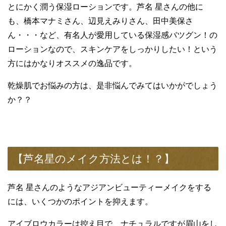
とにかく潤う保湿ローションです。芦名 星さんの他に
も、橋本マナミさん、辺見えみりさん、田中美保さ
ん・・・など、有名人が愛用している保湿感バツグン！の
ローションなので、スキンケアをしっかりしたい！という
方にはかなりオススメの逸品です。
乾燥肌でお悩みの方は、是非悩んでみてはいかがでしょう
か？？
【芦名星のメイク方法とは！？】
芦名 星さんのようなアジアンビューティーメイクをする
には、いくつかのポイントを抑えます。
アイブロウカラーは控え目で、ナチュラルですが眉山をし