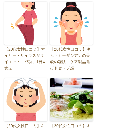
【20代女性口コミ】マ
【20代女性口コミ】キ
イリー・サイラスがダ
ム・カーダシアンの美
イエットに成功、1日4
貌の秘訣、ケア製品選
食法
びもセレブ感
【20代女性口コミ】キ
【20代女性口コミ】キ