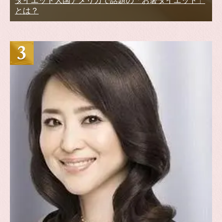
ダイエット大国アメリカで話題の「お箸ダイエット」
とは？