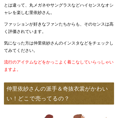
とは違って、丸メガネやサングラスなどハイセンスなオシ
ャレを楽しむ里依紗さん。
ファッションが好きなファンたちからも、そのセンスは高
く評価されています。
気になった方は仲里依紗さんのインスタなどをチェックし
てみてください。
流行のアイテムなどをかっこよく着こなしていらっしゃい
ますよ。
仲里依紗さんの派手＆奇抜衣裳がかわい
い！どこで売ってるの？