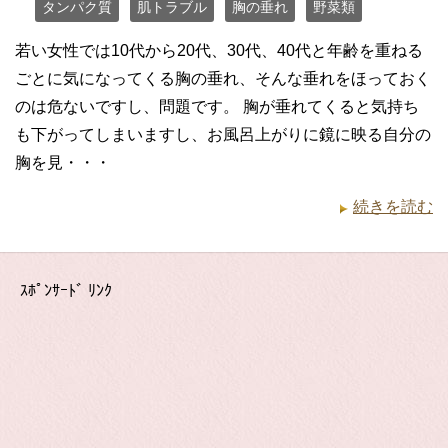
タンパク質
肌トラブル
胸の垂れ
野菜類
若い女性では10代から20代、30代、40代と年齢を重ねる
ごとに気になってくる胸の垂れ、そんな垂れをほっておく
のは危ないですし、問題です。 胸が垂れてくると気持ち
も下がってしまいますし、お風呂上がりに鏡に映る自分の
胸を見・・・
続きを読む
ｽﾎﾟﾝｻｰﾄﾞ ﾘﾝｸ