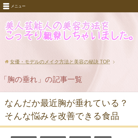
メニュー
女優・モデルのメイク方法と美容の秘訣
TOP
「胸の垂れ」の記事一覧
なんだか最近胸が垂れている？
そんな悩みを改善できる食品