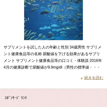
サプリメントを試した人の年齢と性別 34歳男性 サプリメ
ント健康食品等の名称 尿酸値を下げる効果があるサプリ
メント サプリメント健康食品等の口コミ・体験談 2016年
4月の健康診断で尿酸値が9.9mg/dl（男性の標準値・・・
続きを読む
ｽﾎﾟﾝｻｰﾄﾞ ﾘﾝｸ