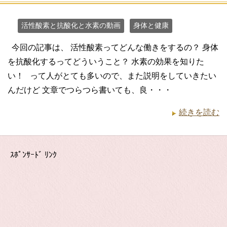
活性酸素と抗酸化と水素の動画
身体と健康
今回の記事は、 活性酸素ってどんな働きをするの？ 身体
を抗酸化するってどういうこと？ 水素の効果を知りた
い！ って人がとても多いので、また説明をしていきたい
んだけど 文章でつらつら書いても、良・・・
続きを読む
ｽﾎﾟﾝｻｰﾄﾞ ﾘﾝｸ