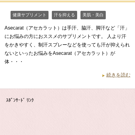
健康サプリメント
汗を抑える
美肌・美白
Asecarat（アセカラット）は手汗、脇汗、脚汗など「汗」
にお悩みの方におススメのサプリメントです。 人より汗
をかきやすく、制汗スプレーなどを使っても汗が抑えられ
ないといったお悩みをAsecarat（アセカラット）が
体・・・
続きを読む
ｽﾎﾟﾝｻｰﾄﾞ ﾘﾝｸ