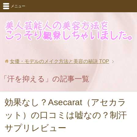
メニュー
女優・モデルのメイク方法と美容の秘訣
TOP
「汗を抑える」の記事一覧
効果なし？Asecarat（アセカラ
ット）の口コミは嘘なの？制汗
サプリレビュー