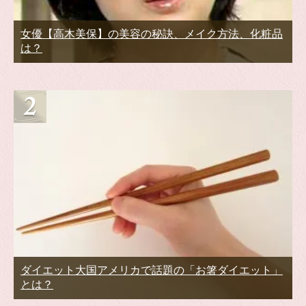
女優【高木美保】の美容の秘訣、メイク方法、化粧品
は？
ダイエット大国アメリカで話題の「お箸ダイエット」
とは？