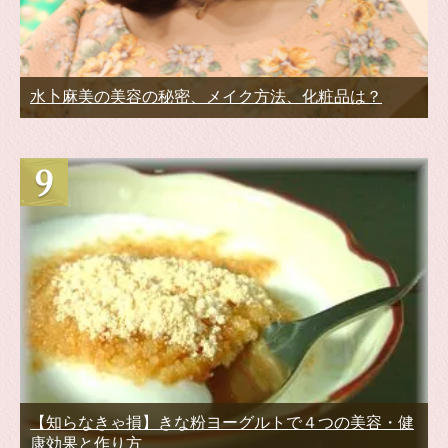
水卜麻美の美容の秘密、メイク方法、化粧品は？
【知らなきゃ損】きな粉ヨーグルトで４つの美容・健
康効果と作り方