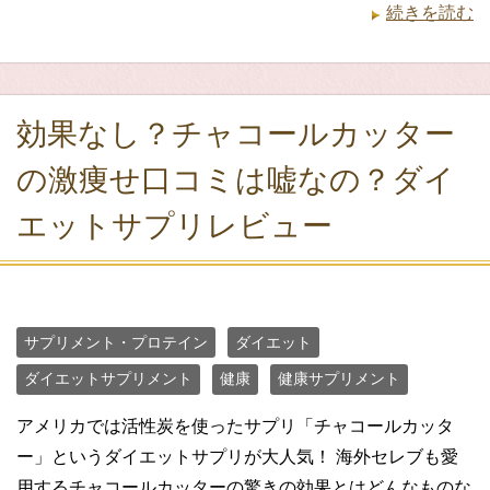
続きを読む
効果なし？チャコールカッター
の激痩せ口コミは嘘なの？ダイ
エットサプリレビュー
サプリメント・プロテイン
ダイエット
ダイエットサプリメント
健康
健康サプリメント
アメリカでは活性炭を使ったサプリ「チャコールカッタ
ー」というダイエットサプリが大人気！ 海外セレブも愛
用するチャコールカッターの驚きの効果とはどんなものな