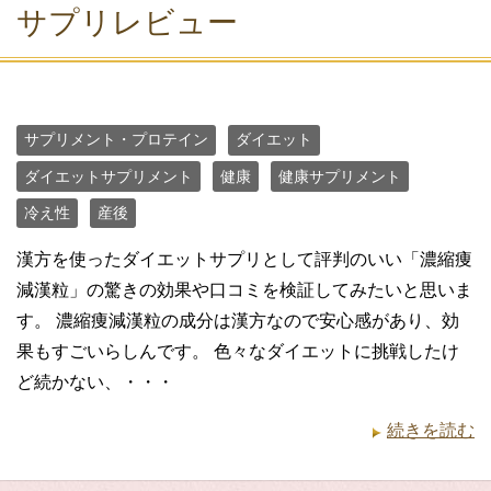
サプリレビュー
サプリメント・プロテイン
ダイエット
ダイエットサプリメント
健康
健康サプリメント
冷え性
産後
漢方を使ったダイエットサプリとして評判のいい「濃縮痩
減漢粒」の驚きの効果や口コミを検証してみたいと思いま
す。 濃縮痩減漢粒の成分は漢方なので安心感があり、効
果もすごいらしんです。 色々なダイエットに挑戦したけ
ど続かない、・・・
続きを読む