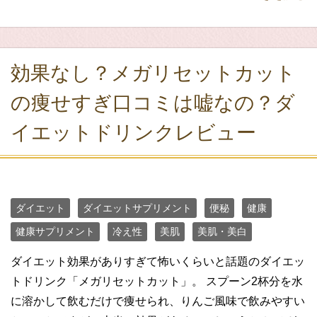
効果なし？メガリセットカット
の痩せすぎ口コミは嘘なの？ダ
イエットドリンクレビュー
ダイエット
ダイエットサプリメント
便秘
健康
健康サプリメント
冷え性
美肌
美肌・美白
ダイエット効果がありすぎて怖いくらいと話題のダイエッ
トドリンク「メガリセットカット」。 スプーン2杯分を水
に溶かして飲むだけで痩せられ、りんご風味で飲みやすい