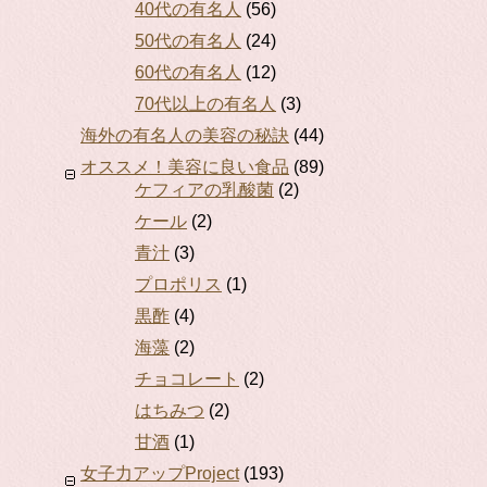
40代の有名人
(56)
50代の有名人
(24)
60代の有名人
(12)
70代以上の有名人
(3)
海外の有名人の美容の秘訣
(44)
オススメ！美容に良い食品
(89)
ケフィアの乳酸菌
(2)
ケール
(2)
青汁
(3)
プロポリス
(1)
黒酢
(4)
海藻
(2)
チョコレート
(2)
はちみつ
(2)
甘酒
(1)
女子力アップProject
(193)