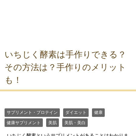
いちじく酵素は手作りできる？
その方法は？手作りのメリット
も！
サプリメント・プロテイン
ダイエット
健康
健康サプリメント
美肌
美肌・美白
いちじく酵素というサプリメントがあることはわかりま