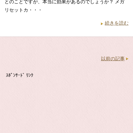
とのことですが、本当に効果があるのでしょうか？ メガ
リセットカ・・・
続きを読む
以前の記事
ｽﾎﾟﾝｻｰﾄﾞ ﾘﾝｸ