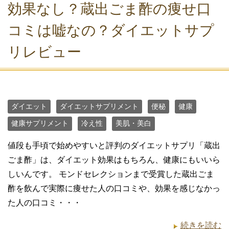
効果なし？蔵出ごま酢の痩せ口
コミは嘘なの？ダイエットサプ
リレビュー
ダイエット
ダイエットサプリメント
便秘
健康
健康サプリメント
冷え性
美肌・美白
値段も手頃で始めやすいと評判のダイエットサプリ「蔵出
ごま酢」は、ダイエット効果はもちろん、健康にもいいら
しいんです。 モンドセレクションまで受賞した蔵出ごま
酢を飲んで実際に痩せた人の口コミや、効果を感じなかっ
た人の口コミ・・・
続きを読む