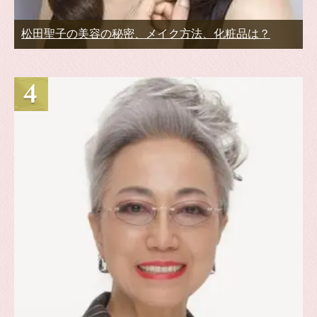
松田聖子の美容の秘密、メイク方法、化粧品は？