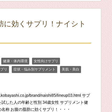
肪に効くサプリ！ナイシト
健康・体内環境
女性向けサプリ
サプリ
症状・悩み別サプリメント
美肌・美白
w.kobayashi.co.jp/brand/naishi85/lineup03.html サプ
試した人の年齢と性別 34歳女性 サプリメント健
の名称 お腹の脂肪に効くサプリ！・・・