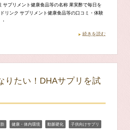
性 サプリメント健康食品等の名称 果実酢で毎日を
ドリンク サプリメント健康食品等の口コミ・体験
・・
続きを読む
なりたい！DHAサプリを試
脂肪
健康・体内環境
動脈硬化
子供向けサプリ