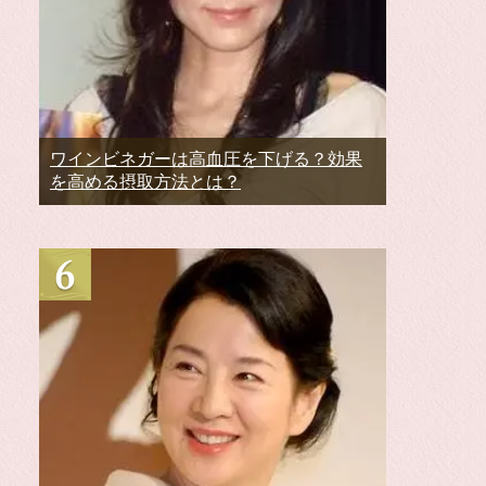
ワインビネガーは高血圧を下げる？効果
を高める摂取方法とは？