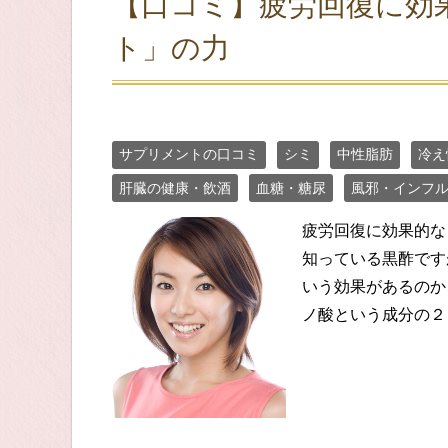
【口コミ】疲労回復に効
ト」の力
サプリメントの口コミ
シミ
中性脂肪
冷え
肝臓の健康・飲酒
血糖・糖尿
風邪・インフ
疲労回復に効果的な
知っている黒酢です
いう効果があるのか
ノ酸という成分の２