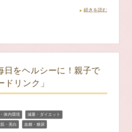
続きを読む
毎日をヘルシーに！親子で
ードリンク」
・体内環境
減量・ダイエット
美肌・美白
血糖・糖尿