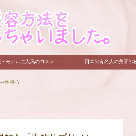
優・モデルに人気のコスメ
日本の有名人の美容の
中性脂肪