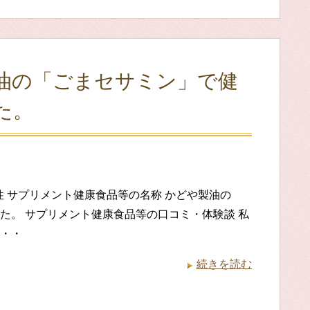
油の「ごまセサミン」で健
た。
性 サプリメント健康食品等の名称 かどや製油の
た。 サプリメント健康食品等の口コミ・体験談 私
・・
続きを読む