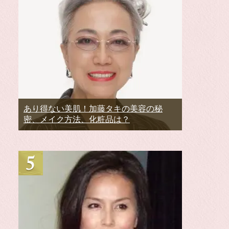
あり得ない美肌！加藤タキの美容の秘
密、メイク方法、化粧品は？