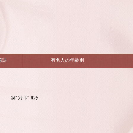
秘訣
有名人の年齢別
ｽﾎﾟﾝｻｰﾄﾞ ﾘﾝｸ