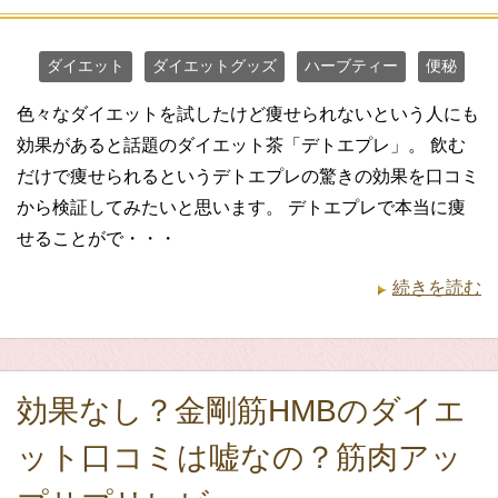
ダイエット
ダイエットグッズ
ハーブティー
便秘
色々なダイエットを試したけど痩せられないという人にも
効果があると話題のダイエット茶「デトエプレ」。 飲む
だけで痩せられるというデトエプレの驚きの効果を口コミ
から検証してみたいと思います。 デトエプレで本当に痩
せることがで・・・
続きを読む
効果なし？金剛筋HMBのダイエ
ット口コミは嘘なの？筋肉アッ