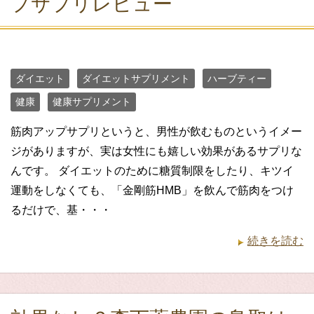
プサプリレビュー
ダイエット
ダイエットサプリメント
ハーブティー
健康
健康サプリメント
筋肉アップサプリというと、男性が飲むものというイメー
ジがありますが、実は女性にも嬉しい効果があるサプリな
んです。 ダイエットのために糖質制限をしたり、キツイ
運動をしなくても、「金剛筋HMB」を飲んで筋肉をつけ
るだけで、基・・・
続きを読む