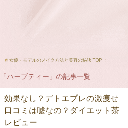
女優・モデルのメイク方法と美容の秘訣
TOP
「ハーブティー」の記事一覧
効果なし？デトエプレの激痩せ
口コミは嘘なの？ダイエット茶
レビュー