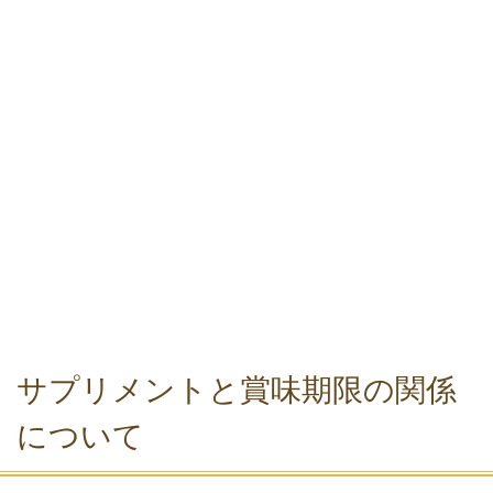
サプリメントと賞味期限の関係
について