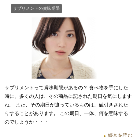
サプリメントの賞味期限
サプリメントって賞味期限があるの？ 食べ物を手にした
時に、多くの人は、その商品に記された期日を気にします
ね。 また、その期日が迫っているものは、値引きされた
りすることがあります。 この期日、一体、何を意味する
のでしょうか・・・
続きを読む