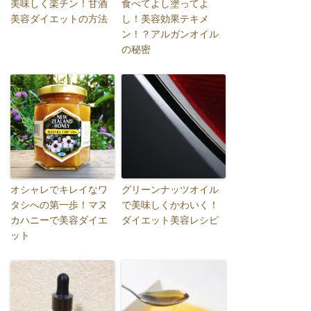
美味しく楽チン！甘酒
食べてよし塗ってよ
美容ダイエットの方法
し！美容効果テキメ
ン！？アルガンオイル
の秘密
オシャレでキレイなワ
グリーンナッツオイル
タシへの第一歩！マヌ
で美味しくかわいく！
カハニーで美容ダイエ
ダイエット美容レシピ
ット