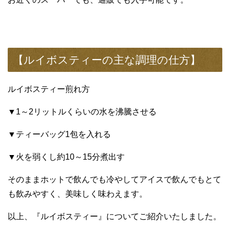
【ルイボスティーの主な調理の仕方】
ルイボスティー煎れ方
▼1～2リットルくらいの水を沸騰させる
▼ティーバッグ1包を入れる
▼火を弱くし約10～15分煮出す
そのままホットで飲んでも冷やしてアイスで飲んでもとて
も飲みやすく、美味しく味わえます。
以上、『ルイボスティー』についてご紹介いたしました。