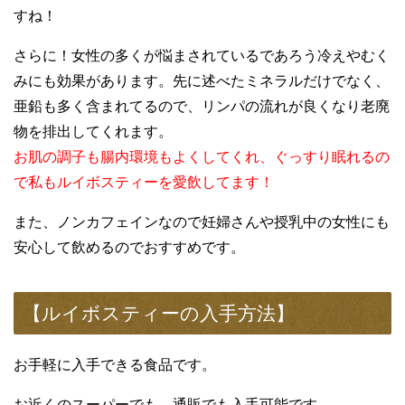
すね！
さらに！女性の多くが悩まされているであろう冷えやむく
みにも効果があります。先に述べたミネラルだけでなく、
亜鉛も多く含まれてるので、リンパの流れが良くなり老廃
物を排出してくれます。
お肌の調子も腸内環境もよくしてくれ、ぐっすり眠れるの
で私もルイボスティーを愛飲してます！
また、ノンカフェインなので妊婦さんや授乳中の女性にも
安心して飲めるのでおすすめです。
【ルイボスティーの入手方法】
お手軽に入手できる食品です。
お近くのスーパーでも、通販でも入手可能です。