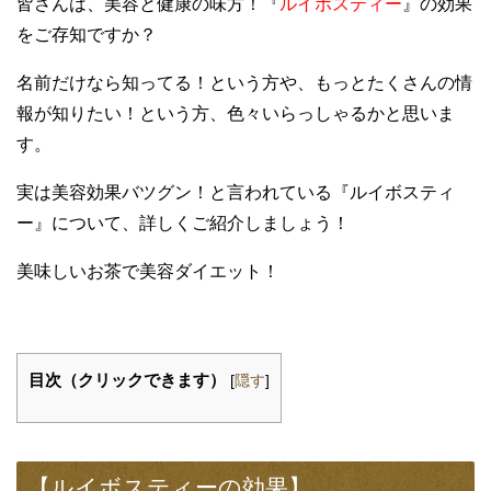
皆さんは、美容と健康の味方！『
ルイボスティー
』の効果
をご存知ですか？
名前だけなら知ってる！という方や、もっとたくさんの情
報が知りたい！という方、色々いらっしゃるかと思いま
す。
実は美容効果バツグン！と言われている『ルイボスティ
ー』について、詳しくご紹介しましょう！
美味しいお茶で美容ダイエット！
目次（クリックできます）
[
隠す
]
【ルイボスティーの効果】