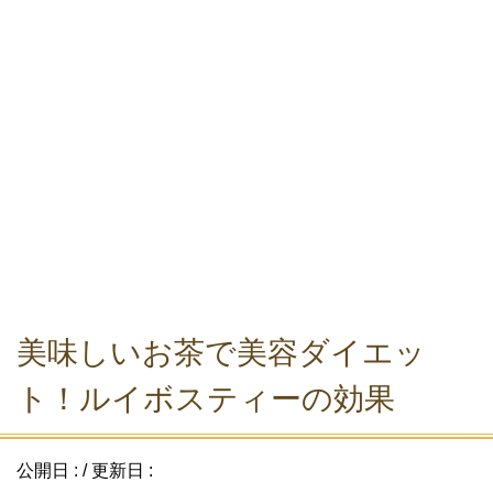
美味しいお茶で美容ダイエッ
ト！ルイボスティーの効果
公開日 :
/ 更新日 :