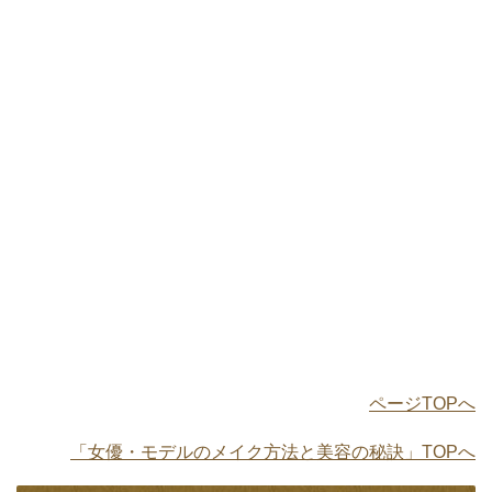
ページTOPへ
「女優・モデルのメイク方法と美容の秘訣」TOPへ