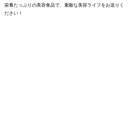
栄養たっぷりの美容食品で、素敵な美容ライフをお送りく
ださい！