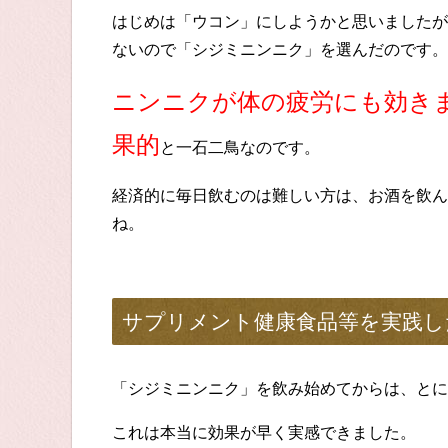
はじめは「ウコン」にしようかと思いましたが
ないので「シジミニンニク」を選んだのです。
ニンニクが体の疲労にも効き
果的
と一石二鳥なのです。
経済的に毎日飲むのは難しい方は、お酒を飲ん
ね。
サプリメント健康食品等を実践し
「シジミニンニク」を飲み始めてからは、とに
これは本当に効果が早く実感できました。