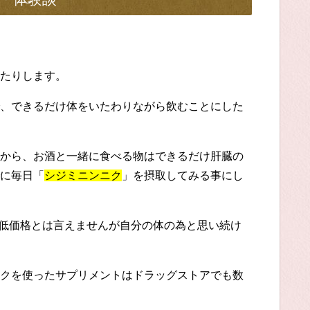
たりします。
、できるだけ体をいたわりながら飲むことにした
から、お酒と一緒に食べる物はできるだけ肝臓の
に毎日「
シジミニンニク
」を摂取してみる事にし
り低価格とは言えませんが自分の体の為と思い続け
クを使ったサプリメントはドラッグストアでも数