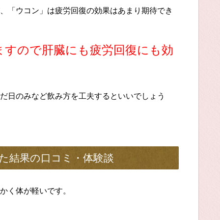
、「ウコン」は疲労回復の効果はあまり期待でき
ますので肝臓にも疲労回復にも効
だ日のみなど飲み方を工夫するといいでしょう
た結果の口コミ・体験談
かく体が軽いです。