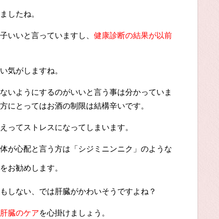
ましたね。
子いいと言っていますし、
健康診断の結果が以前
い気がしますね。
ないようにするのがいいと言う事は分かっていま
方にとってはお酒の制限は結構辛いです。
えってストレスになってしまいます。
体が心配と言う方は「シジミニンニク」のような
をお勧めします。
もしない、では肝臓がかわいそうですよね？
肝臓のケア
を心掛けましょう。