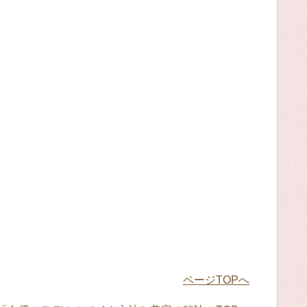
ページTOPへ