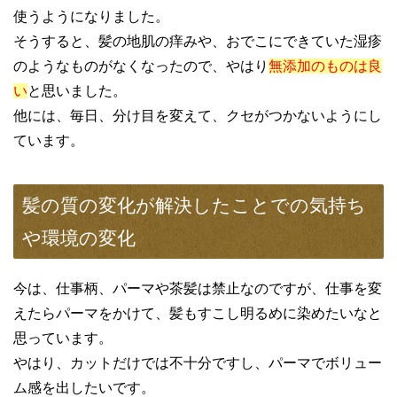
使うようになりました。
そうすると、髪の地肌の痒みや、おでこにできていた湿疹
のようなものがなくなったので、やはり
無添加のものは良
い
と思いました。
他には、毎日、分け目を変えて、クセがつかないようにし
ています。
髪の質の変化が解決したことでの気持ち
や環境の変化
今は、仕事柄、パーマや茶髪は禁止なのですが、仕事を変
えたらパーマをかけて、髪もすこし明るめに染めたいなと
思っています。
やはり、カットだけでは不十分ですし、パーマでボリュー
ム感を出したいです。