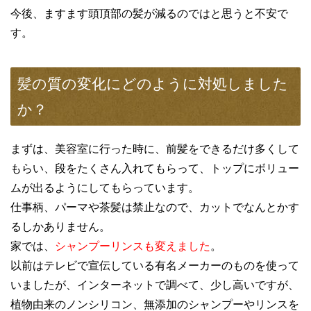
今後、ますます頭頂部の髪が減るのではと思うと不安で
す。
髪の質の変化にどのように対処しました
か？
まずは、美容室に行った時に、前髪をできるだけ多くして
もらい、段をたくさん入れてもらって、トップにボリュー
ムが出るようにしてもらっています。
仕事柄、パーマや茶髪は禁止なので、カットでなんとかす
るしかありません。
家では、
シャンプーリンスも変えました
。
以前はテレビで宣伝している有名メーカーのものを使って
いましたが、インターネットで調べて、少し高いですが、
植物由来のノンシリコン、無添加のシャンプーやリンスを