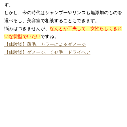
す。
しかし、今の時代はシャンプーやリンスも無添加のものを
選べるし、美容室で相談することもできます。
悩みはつきませんが、
なんとか工夫して、女性らしくきれ
いな髪型でいたい
ですね。
【体験談】薄毛、カラーによるダメージ
【体験談】ダメージ、くせ毛、ドライヘア