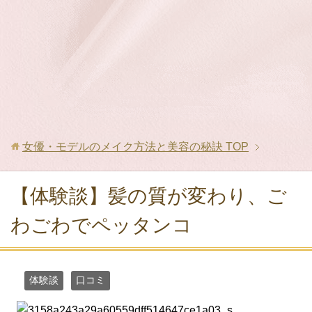
女優・モデルのメイク方法と美容の秘訣
TOP
【体験談】髪の質が変わり、ご
わごわでペッタンコ
体験談
口コミ