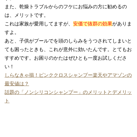
また、乾燥トラブルからのフケにお悩みの方に勧めるの
は、メリットです。
これは家族が愛用してますが、
安価で抜群の効果
がありま
すよ。
あと、子供がプールでを頭のしらみをうつされてしまいと
ても困ったときも、これが意外に効いたんです。とてもお
すすめです。お困りのかたはぜひとも一度お試しくださ
い！
しらなきゃ損！ピンククロスシャンプー楽天やアマゾンの
最安値は？
話題の「ノンシリコンシャンプー」のメリットとデメリッ
ト