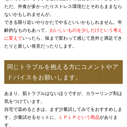
ただ、外食が多かったりストレス環境だとそれもままなら
ないかもしれませんが。
できる限り近いやりかたでやるといいかもしれません。年
齢的なものもあって、
おいしいものを少しだけという考え
に変えて
いったら、味まで変わって感じて意外と満足でき
たりと新しい発見だったりします。
同じトラブルを抱える方にコメントやア
ドバイスをお願いします。
あまり、肌トラブルはないほうですが、カラーリング剤は
気をつけています。
自宅で染めるときは、まず少量試してみてをおすすめしま
す。少量試せるセットに、
ＬＰＬＰという商品
がありま
す。