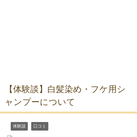
【体験談】白髪染め・フケ用シ
ャンプーについて
体験談
口コミ