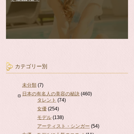
カテゴリー別
未分類
(7)
日本の有名人の美容の秘訣
(460)
タレント
(74)
女優
(254)
モデル
(138)
アーティスト・シンガー
(54)