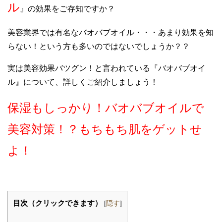
ル
』の効果をご存知ですか？
美容業界では有名なバオバブオイル・・・あまり効果を知
らない！という方も多いのではないでしょうか？？
実は美容効果バツグン！と言われている『バオバブオイ
ル』について、詳しくご紹介しましょう！
保湿もしっかり！バオバブオイルで
美容対策！？もちもち肌をゲットせ
よ！
目次（クリックできます）
[
隠す
]