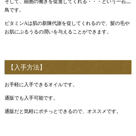
そして、細胞の働きを促進してくれる・・・という一石二
鳥です。
ビタミン
A
は肌の新陳代謝を促してくれるので、髪の毛や
お肌にぷるうるの潤いを与えることができます。
【入手方法】
お手軽に入手できるオイルです。
通販でも入手可能です。
通販だと気軽にポチっとできるので、オススメです。