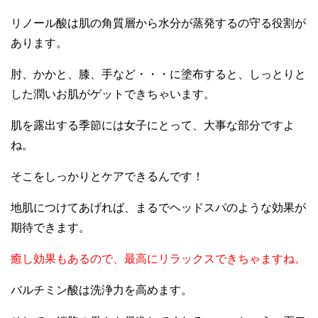
リノール酸は肌の角質層から水分が蒸発するの守る役割が
あります。
肘、かかと、膝、手など・・・に塗布すると、しっとりと
した潤いお肌がゲットできちゃいます。
肌を露出する季節には女子にとって、大事な部分ですよ
ね。
そこをしっかりとケアできるんです！
地肌につけてあげれば、まるでヘッドスパのような効果が
期待できます。
癒し効果もあるので、最高にリラックスできちゃますね。
バルチミン酸は洗浄力を高めます。