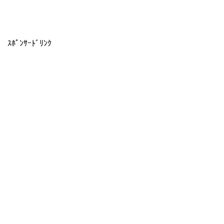
ｽﾎﾟﾝｻｰﾄﾞﾘﾝｸ