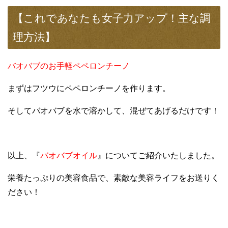
【これであなたも女子力アップ！主な調
理方法】
バオバブのお手軽ペペロンチーノ
まずはフツウにペペロンチーノを作ります。
そしてバオバブを水で溶かして、混ぜてあげるだけです！
以上、『
バオバブオイル
』についてご紹介いたしました。
栄養たっぷりの美容食品で、素敵な美容ライフをお送りく
ださい！