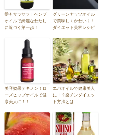
髪もサラサラ！ヘンプ
グリーンナッツオイル
オイルで綺麗なわたし
で美味しくかわいく！
に近づく第一歩！
ダイエット美容レシピ
美容効果テキメン！ロ
エバオイルで健康美人
ーズヒップオイルで健
に！？楽チンダイエッ
康美人に！！
ト方法とは