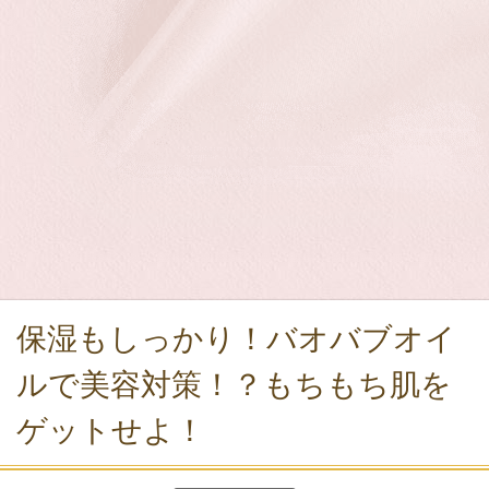
保湿もしっかり！バオバブオイ
ルで美容対策！？もちもち肌を
ゲットせよ！