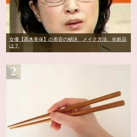
女優【高木美保】の美容の秘訣、メイク方法、化粧品
は？