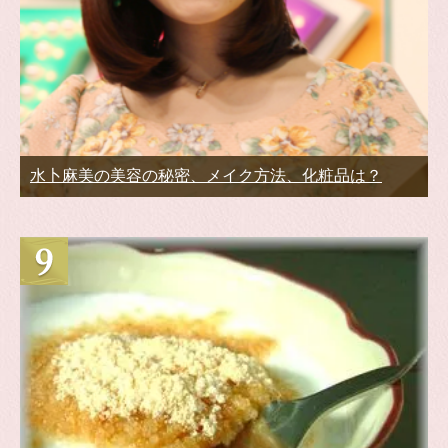
水卜麻美の美容の秘密、メイク方法、化粧品は？