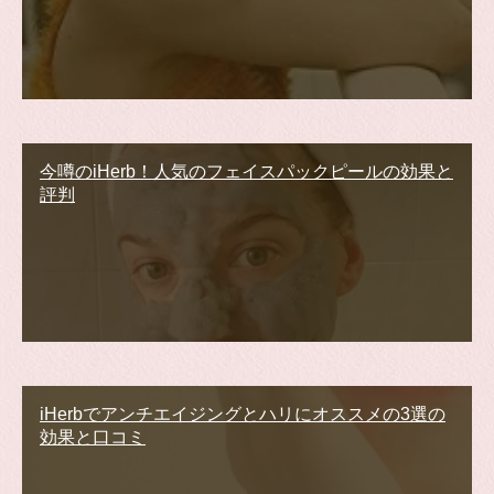
今噂のiHerb！人気のフェイスパックピールの効果と
評判
iHerbでアンチエイジングとハリにオススメの3選の
効果と口コミ