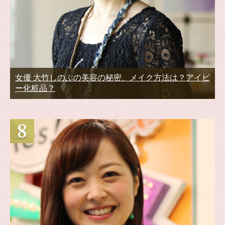
女優 大竹しのぶの美容の秘密、メイク方法は？アイビ
ー化粧品？