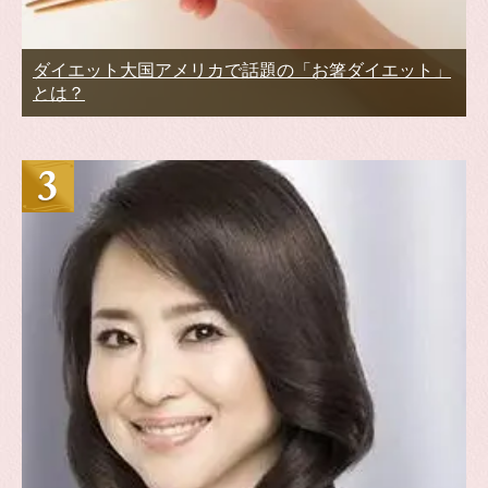
ダイエット大国アメリカで話題の「お箸ダイエット」
とは？