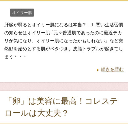
オイリー肌
肝臓が弱るとオイリー肌になるは本当？ : １.悪い生活習慣
の知らせはオイリー肌 ｢元々普通肌であったのに最近テカ
リが気になり、オイリー肌になったかもしれない」など突
然顔を始めとする肌がベタつき、皮脂トラブルが起きてし
まう・・・
続きを読む
「卵」は美容に最高！コレステ
ロールは大丈夫？