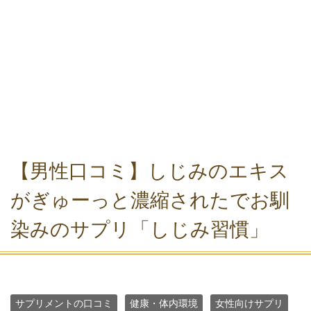
【男性口コミ】しじみのエキス
がぎゅーっと濃縮されたでお馴
染みのサプリ「しじみ習慣」
サプリメントの口コミ
健康・体内環境
女性向けサプリ